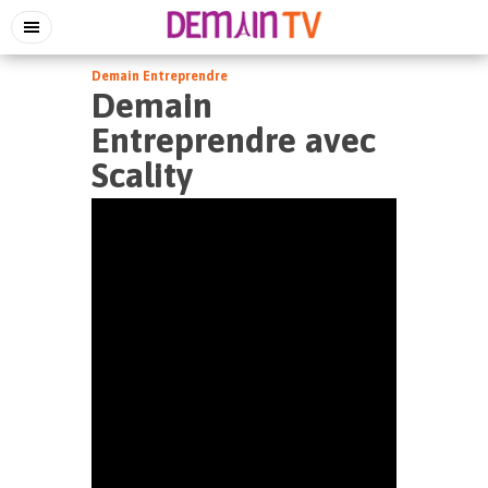
Demain Entreprendre
Demain
Entreprendre avec
Scality