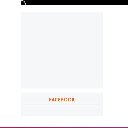
FACEBOOK