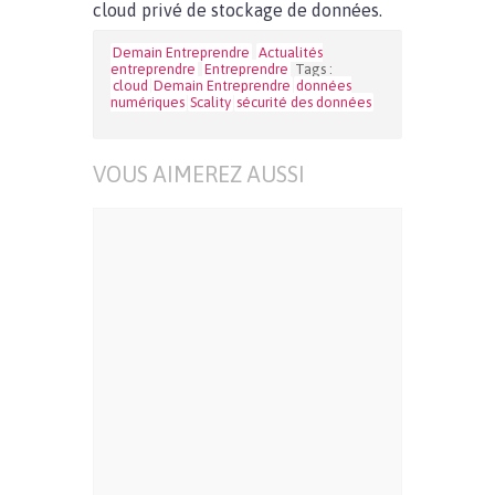
cloud privé de stockage de données.
Demain Entreprendre
Actualités
entreprendre
Entreprendre
Tags :
cloud
Demain Entreprendre
données
numériques
Scality
sécurité des données
VOUS AIMEREZ AUSSI