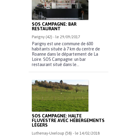
SOS CAMPAGNE: BAR
RESTAURANT
Parigny (42) - le 29/09/2017
Parigny est une commune de 600
habitants située à 7 km du centre de
Roanne dans le département de La
Loire. SOS Campagne: un bar
restaurant situé dans le...
SOS CAMPAGNE: HALTE
FLUVESTRE AVEC HÉBERGEMENTS
LÉGERS
Luthenay-Uxeloup (58) - le 14/02/2018