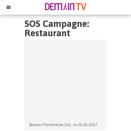
SOS Campagne:
Restaurant
Blanzac Porcheresse (16) - le 06/01/2017