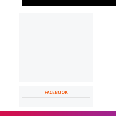
FACEBOOK