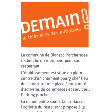
La commune de Blanzac Porcheresse
recherche un repreneur pour son
restaurant.
L’établissement est situé en plein
centre d’un charmant bourg chef lieu
de canton, sur une place à proximité
d’activités de commerces et services…
Parking proche.
La municipalité souhaitant relancer
l’activité du restaurant propose à la