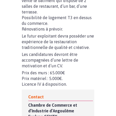
vente le bâtiment qui dispose de 2
salles de restaurant, d’un bar, d’une
terrasse.
Possibilité de logement T3 en dessus
du commerce.
Rénovations à prévoir.
Le futur exploitant devra posséder une
expérience de la restauration
traditionnelle de qualité et créative.
Les candidatures devront être
accompagnées d’une lettre de
motivation et d’un CV.
Prix des murs : 65.000€
Prix matériel : 5.000€.
Licence IV à disposition.
Contact
Chambre de Commerce et
d’Industrie d’Angoulême