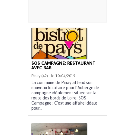
SOS CAMPAGNE: RESTAURANT
AVEC BAR
Pinay (42) - le 10/04/2019
La commune de Pinay attend son
nouveau locataire pour l’Auberge de
campagne idéalement située sur la
route des bords de Loire. SOS
Campagne : C’est une affaire idéale
pour...