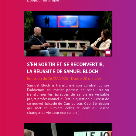
L’objectif est simple : f...
S’EN SORTIR ET SE RECONVERTIR,
LA RÉUSSITE DE SAMUEL BLOCH
Emission du
16/07/2026
- Durée
30 minutes
Samuel Bloch a transformé son combat contre
l’addiction en métier porteur de sens Peut-on
transformer les épreuves de sa vie en véritable
projet professionnel ? C’est la question au cœur de
ce nouvel épisode de Cap ou pas Cap, l’émission
qui met en lumière celles et ceux qui osent
changer de vie pour exercer un […]