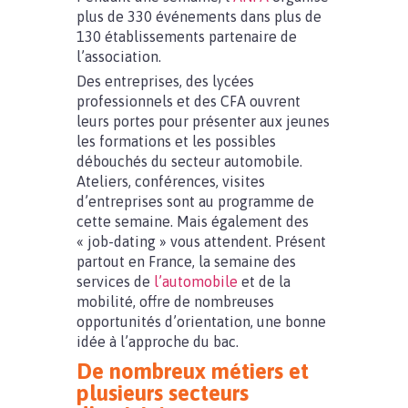
plus de 330 événements dans plus de
130 établissements partenaire de
l’association.
Des entreprises, des lycées
professionnels et des CFA ouvrent
leurs portes pour présenter aux jeunes
les formations et les possibles
débouchés du secteur automobile.
Ateliers, conférences, visites
d’entreprises sont au programme de
cette semaine. Mais également des
« job-dating » vous attendent. Présent
partout en France, la semaine des
services de
l’automobile
et de la
mobilité, offre de nombreuses
opportunités d’orientation, une bonne
idée à l’approche du bac.
De nombreux métiers et
plusieurs secteurs