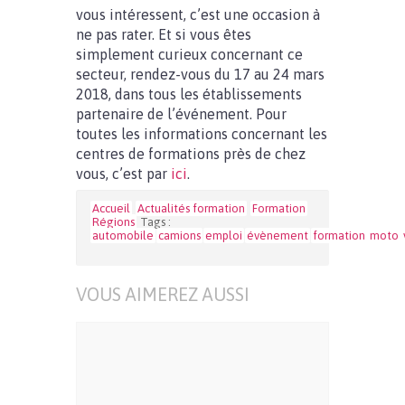
vous intéressent, c’est une occasion à
ne pas rater. Et si vous êtes
simplement curieux concernant ce
secteur, rendez-vous du 17 au 24 mars
2018, dans tous les établissements
partenaire de l’événement. Pour
toutes les informations concernant les
centres de formations près de chez
vous, c’est par
ici
.
Accueil
Actualités formation
Formation
Régions
Tags :
automobile
camions
emploi
évènement
formation
moto
VOUS AIMEREZ AUSSI