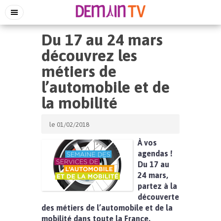
Du 17 au 24 mars
découvrez les
métiers de
l’automobile et de
la mobilité
le 01/02/2018
À vos
agendas !
Du 17 au
24 mars,
partez à la
découverte
des métiers de l’automobile et de la
mobilité dans toute la France.