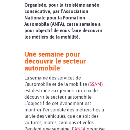
Organisée, pour la troisième année
consécutive, par l’Association
Nationale pour la Formation
Automobile (ANFA), cette semaine a
pour objectif de vous faire découvrir
les métiers de la mobilité.
Une semaine pour
découvrir le secteur
automobile
La semaine des services de
l’automobile et de la mobilité (
SSAM
)
est destinée aux jeunes, curieux de
découvrir le secteur automobile.
L’objectif de cet événement est
montrer l’ensemble des métiers liés à
la vie des véhicules, que ce soit des
voitures, motos, camions et vélos.
Pendant une semaine, l’
ANFA
organise