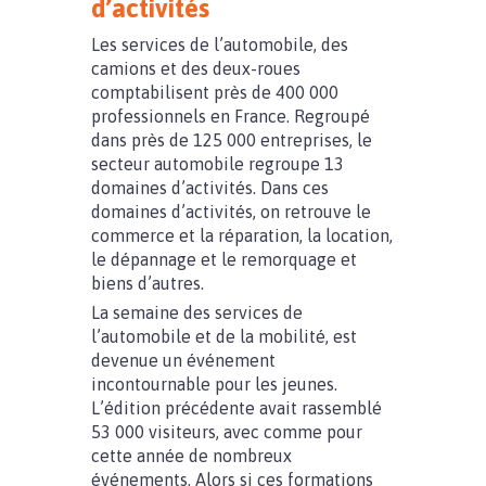
d’activités
Les services de l’automobile, des
camions et des deux-roues
comptabilisent près de 400 000
professionnels en France. Regroupé
dans près de 125 000 entreprises, le
secteur automobile regroupe 13
domaines d’activités. Dans ces
domaines d’activités, on retrouve le
commerce et la réparation, la location,
le dépannage et le remorquage et
biens d’autres.
La semaine des services de
l’automobile et de la mobilité, est
devenue un événement
incontournable pour les jeunes.
L’édition précédente avait rassemblé
53 000 visiteurs, avec comme pour
cette année de nombreux
événements. Alors si ces formations