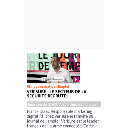
01 - Le Journal de l'Emploi
VERISURE : LE SECTEUR DE LA
SÉCURITÉ RECRUTE!
Emission du
03/07/2023
- Durée
8 minutes
Franck Dulac Responsable marketing
digital RH chez Verisure est l’invité du
journal de l’emploi. Verisure est le leader
français de l’alarme connectée. Cette