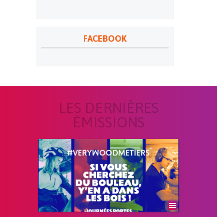
FACEBOOK
LES DERNIÈRES
ÉMISSIONS