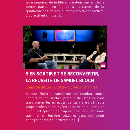
les entreprises de la filière forêt-bois ouvrent leurs
portes partout en France à l’occasion de la
quatrième édition des journées Very Wood Métiers.
L’objectif est simple : f...
S’EN SORTIR ET SE RECONVERTIR,
LA RÉUSSITE DE SAMUEL BLOCH
Emission du
16/07/2026
- Durée
30 minutes
Samuel Bloch a transformé son combat contre
l’addiction en métier porteur de sens Peut-on
transformer les épreuves de sa vie en véritable
projet professionnel ? C’est la question au cœur de
ce nouvel épisode de Cap ou pas Cap, l’émission
qui met en lumière celles et ceux qui osent
changer de vie pour exercer un […]