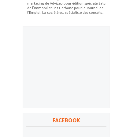
marketing de Advizeo pour édition spéciale Salon
de l’Immobilier Bas Carbone pour le Journal de
l’Emploi. La société est spécialiste des conseils...
FACEBOOK