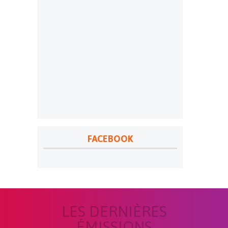
FACEBOOK
LES DERNIÈRES
ÉMISSIONS