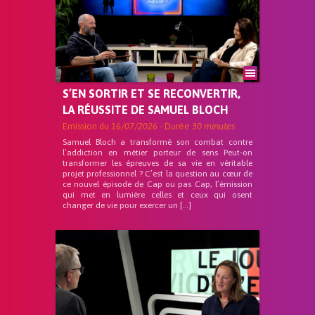
S’EN SORTIR ET SE RECONVERTIR,
LA RÉUSSITE DE SAMUEL BLOCH
Emission du
16/07/2026
- Durée
30 minutes
Samuel Bloch a transformé son combat contre
l’addiction en métier porteur de sens Peut-on
transformer les épreuves de sa vie en véritable
projet professionnel ? C’est la question au cœur de
ce nouvel épisode de Cap ou pas Cap, l’émission
qui met en lumière celles et ceux qui osent
changer de vie pour exercer un […]