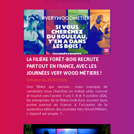
LA FILIÈRE FORÊT-BOIS RECRUTE
PARTOUT EN FRANCE, AVEC LES
JOURNÉES VERY WOOD MÉTIERS !
Emission du
20/07/2026
Une filière qui recrute… mais manque de
candidats Vous cherchez un métier utile, concret
et tourné vers l’avenir ? Les 7, 8 et 9 octobre 2026,
les entreprises de la filière forêt-bois ouvrent leurs
portes partout en France à l’occasion de la
quatrième édition des journées Very Wood Métiers.
L’objectif est simple : f...