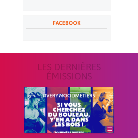
FACEBOOK
LES DERNIÈRES
ÉMISSIONS