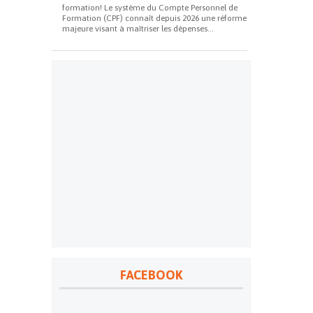
formation! Le système du Compte Personnel de
Formation (CPF) connaît depuis 2026 une réforme
majeure visant à maîtriser les dépenses...
FACEBOOK