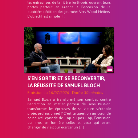
les entreprises de la filière forêt-bois ouvrent leurs
portes partout en France à l’occasion de la
quatrième édition des journées Very Wood Métiers.
L’objectif est simple : f...
S’EN SORTIR ET SE RECONVERTIR,
LA RÉUSSITE DE SAMUEL BLOCH
Emission du
16/07/2026
- Durée
30 minutes
Samuel Bloch a transformé son combat contre
l’addiction en métier porteur de sens Peut-on
transformer les épreuves de sa vie en véritable
projet professionnel ? C’est la question au cœur de
ce nouvel épisode de Cap ou pas Cap, l’émission
qui met en lumière celles et ceux qui osent
changer de vie pour exercer un […]