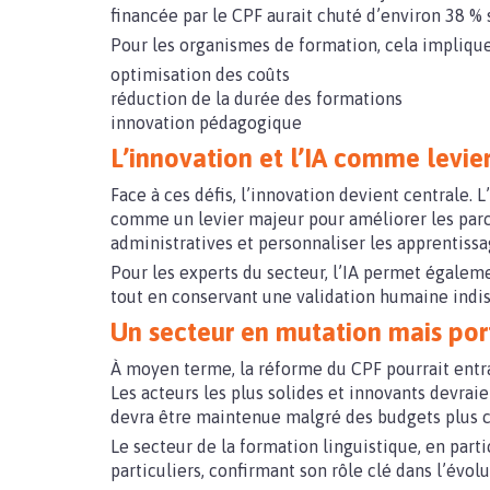
financée par le CPF aurait chuté d’environ 38 % 
Pour les organismes de formation, cela implique
optimisation des coûts
réduction de la durée des formations
innovation pédagogique
L’innovation et l’IA comme levier
Face à ces défis, l’innovation devient centrale. 
comme un levier majeur pour améliorer les parc
administratives et personnaliser les apprentissa
Pour les experts du secteur, l’IA permet égalem
tout en conservant une validation humaine indi
Un secteur en mutation mais por
À moyen terme, la réforme du CPF pourrait entr
Les acteurs les plus solides et innovants devrai
devra être maintenue malgré des budgets plus c
Le secteur de la formation linguistique, en parti
particuliers, confirmant son rôle clé dans l’évo