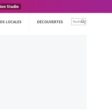
ion Studio
FOS LOCALES
DÉCOUVERTES