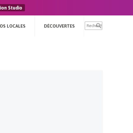
ion Studio
FOS LOCALES
DÉCOUVERTES