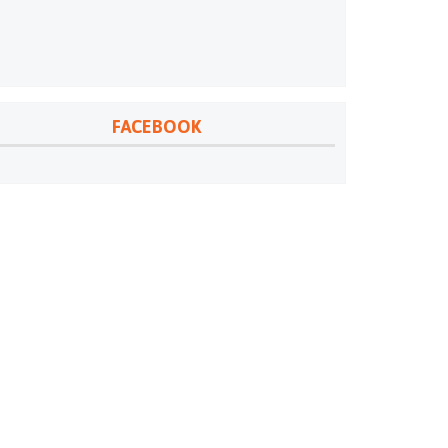
FACEBOOK