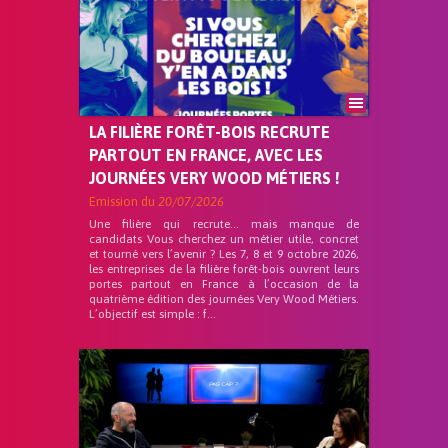
LA FILIÈRE FORÊT-BOIS RECRUTE
PARTOUT EN FRANCE, AVEC LES
JOURNÉES VERY WOOD MÉTIERS !
Emission du
20/07/2026
Une filière qui recrute… mais manque de
candidats Vous cherchez un métier utile, concret
et tourné vers l’avenir ? Les 7, 8 et 9 octobre 2026,
les entreprises de la filière forêt-bois ouvrent leurs
portes partout en France à l’occasion de la
quatrième édition des journées Very Wood Métiers.
L’objectif est simple : f...