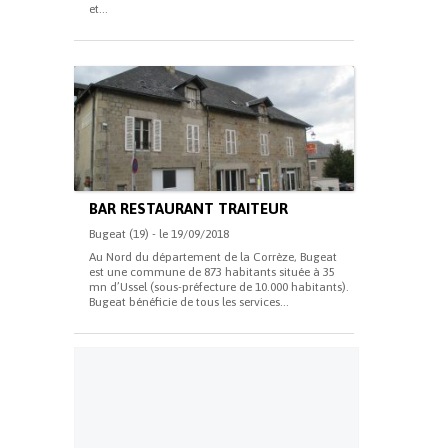
et...
BAR RESTAURANT TRAITEUR
Bugeat (19) - le 19/09/2018
Au Nord du département de la Corrèze, Bugeat
est une commune de 873 habitants située à 35
mn d’Ussel (sous-préfecture de 10.000 habitants).
Bugeat bénéficie de tous les services...