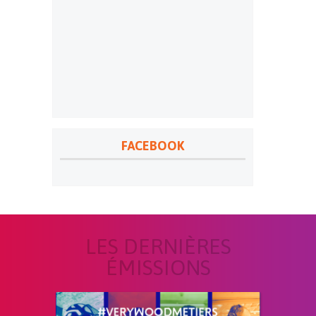
FACEBOOK
LES DERNIÈRES
ÉMISSIONS