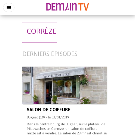
CORRÈZE
DERNIERS ÉPISODES
SALON DE COIFFURE
Bugeat (19) - le 03/01/2019
Dans le centre bourg de Bugeat, sur le plateau de
Millevaches en Corrèze, un salon de coiffure
mixte est à vendre. Le salon de 28 m² est climatisé