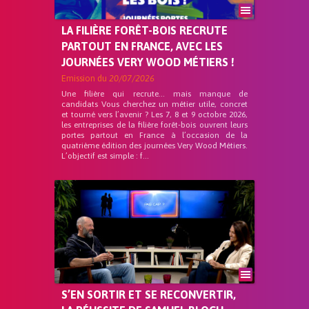
LA FILIÈRE FORÊT-BOIS RECRUTE
PARTOUT EN FRANCE, AVEC LES
JOURNÉES VERY WOOD MÉTIERS !
Emission du
20/07/2026
Une filière qui recrute… mais manque de
candidats Vous cherchez un métier utile, concret
et tourné vers l’avenir ? Les 7, 8 et 9 octobre 2026,
les entreprises de la filière forêt-bois ouvrent leurs
portes partout en France à l’occasion de la
quatrième édition des journées Very Wood Métiers.
L’objectif est simple : f...
S’EN SORTIR ET SE RECONVERTIR,