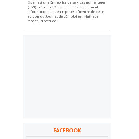
Open est une Entreprise de services numériques
(ESN) créée en 1989 pour le développement
informatique des entreprises. L’invitée de cette
édition du Journal de l’Emploi est: Nathalie
Mréjen, directrice...
FACEBOOK