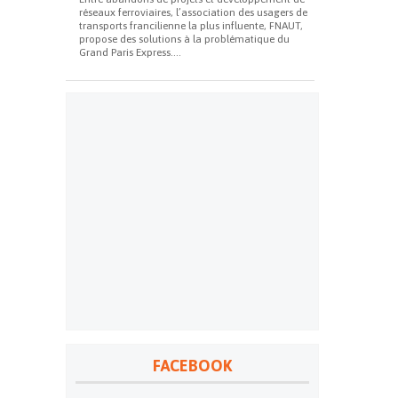
réseaux ferroviaires, l’association des usagers de
transports francilienne la plus influente, FNAUT,
propose des solutions à la problématique du
Grand Paris Express....
FACEBOOK