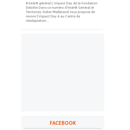
# Intérêt général L’impact Day de la Fondation
Deloitte Dans ce numéro d’Intérêt Général et
Territoires, Didier Meillerand vous propose de
revivre l’impact Day à au Centre de
réadaptation...
FACEBOOK