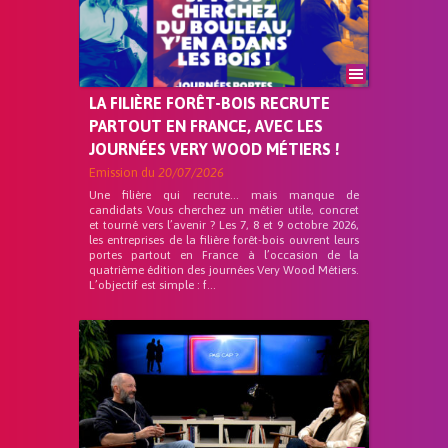
LA FILIÈRE FORÊT-BOIS RECRUTE
PARTOUT EN FRANCE, AVEC LES
JOURNÉES VERY WOOD MÉTIERS !
Emission du
20/07/2026
Une filière qui recrute… mais manque de
candidats Vous cherchez un métier utile, concret
et tourné vers l’avenir ? Les 7, 8 et 9 octobre 2026,
les entreprises de la filière forêt-bois ouvrent leurs
portes partout en France à l’occasion de la
quatrième édition des journées Very Wood Métiers.
L’objectif est simple : f...