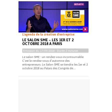
L'agenda de la création d'entreprise
LE SALON SME – LES 1ER ET 2
OCTOBRE 2018 À PARIS
Emission du
17/09/2018
- Durée
2 minutes
Le salon SME : un rendez-vous incontournable.
C’est le rendez-vous d’automne des
entrepreneurs. Le Salon SME se tiendra les 1er et 2
octobre 2018 au Palais des Congrès de...