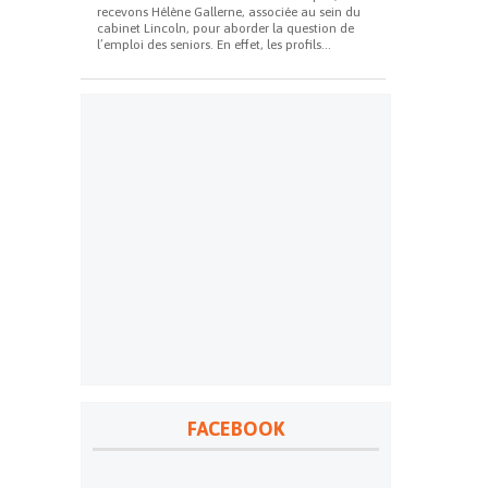
recevons Hélène Gallerne, associée au sein du
cabinet Lincoln, pour aborder la question de
l’emploi des seniors. En effet, les profils...
FACEBOOK