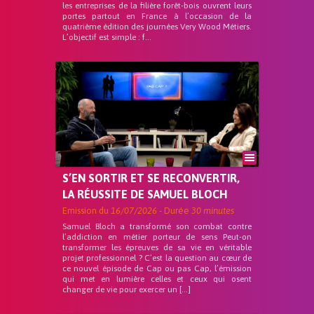
les entreprises de la filière forêt-bois ouvrent leurs
portes partout en France à l’occasion de la
quatrième édition des journées Very Wood Métiers.
L’objectif est simple : f...
S’EN SORTIR ET SE RECONVERTIR,
LA RÉUSSITE DE SAMUEL BLOCH
Emission du
16/07/2026
- Durée
30 minutes
Samuel Bloch a transformé son combat contre
l’addiction en métier porteur de sens Peut-on
transformer les épreuves de sa vie en véritable
projet professionnel ? C’est la question au cœur de
ce nouvel épisode de Cap ou pas Cap, l’émission
qui met en lumière celles et ceux qui osent
changer de vie pour exercer un […]