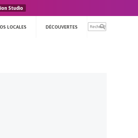
ion Studio
FOS LOCALES
DÉCOUVERTES