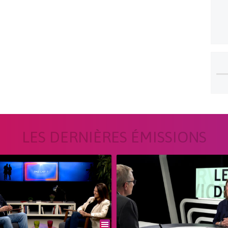
LES DERNIÈRES ÉMISSIONS