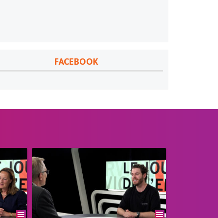
FACEBOOK