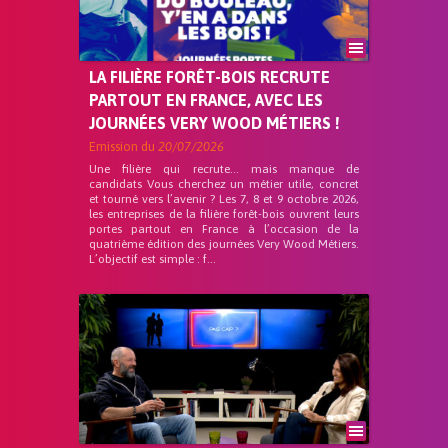
LA FILIÈRE FORÊT-BOIS RECRUTE
PARTOUT EN FRANCE, AVEC LES
JOURNÉES VERY WOOD MÉTIERS !
Emission du
20/07/2026
Une filière qui recrute… mais manque de
candidats Vous cherchez un métier utile, concret
et tourné vers l’avenir ? Les 7, 8 et 9 octobre 2026,
les entreprises de la filière forêt-bois ouvrent leurs
portes partout en France à l’occasion de la
quatrième édition des journées Very Wood Métiers.
L’objectif est simple : f...