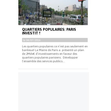
QUARTIERS POPULAIRES: PARIS
INVESTIT !
le 04/07/2016
Les quartiers populaires ce n’est pas seulement en
banlieue! La Mairie de Paris a présenté un plan
de 2Mds€ d’investissements en faveur des
quartiers populaires parisiens. Développer
l’ensemble des services publics...