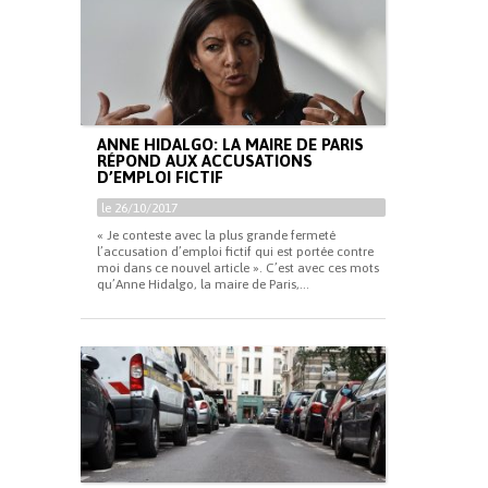
ANNE HIDALGO: LA MAIRE DE PARIS
RÉPOND AUX ACCUSATIONS
D’EMPLOI FICTIF
le 26/10/2017
« Je conteste avec la plus grande fermeté
l’accusation d’emploi fictif qui est portée contre
moi dans ce nouvel article ». C’est avec ces mots
qu’Anne Hidalgo, la maire de Paris,...