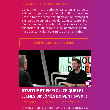
le
15/07/2026
- Durée
8 minutes
Le Bâtiment Bas Carbone est le sujet de cette
édition du journal de l’emploi. Nous recevons
Férielle Deriche Directrice du Salon de Immobilier
Bas Carbone qui aura lieu du 01 au 03 septembre.
L’occasion pour faire le point sur un secteur en
expansion et qui répond a de nombreux enjeux.
Face aux canicules, construire autrement [&h...
Voir toutes les emissions
STARTUP ET EMPLOI : CE QUE LES
JEUNES DIPLÔMÉS DOIVENT SAVOIR
Emission du
10/07/2026
- Durée
7 minutes
Travailler en Startup? Longtemps considérées