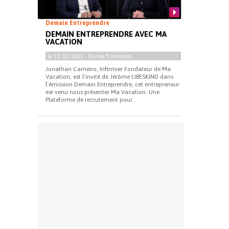
Demain Entreprendre
DEMAIN ENTREPRENDRE AVEC MA
VACATION
le
11/11/2021
- Durée
5 minutes
Jonathan Carneiro, Infirmier Fondateur de Ma
Vacation, est l’invité de Jérôme LIBESKIND dans
l’émission Demain Entreprendre, cet entrepreneur
est venu nous présenter Ma Vacation. Une
Plateforme de recrutement pour...