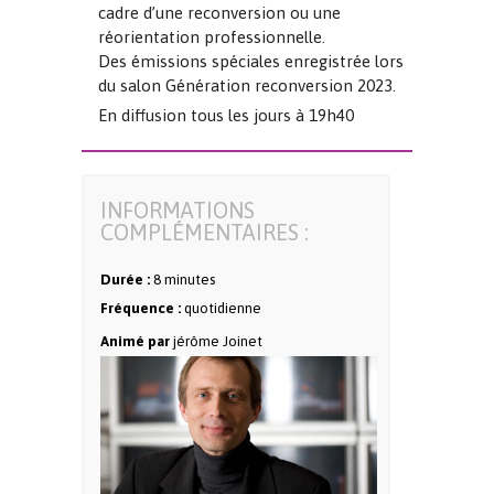
cadre d’une reconversion ou une
réorientation professionnelle.
Des émissions spéciales enregistrée lors
du salon Génération reconversion 2023.
En diffusion tous les jours à 19h40
INFORMATIONS
COMPLÉMENTAIRES :
Durée :
8 minutes
Fréquence :
quotidienne
Animé par
jérôme Joinet