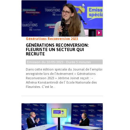
Générations Reconversion 2023
GÉNÉRATIONS RECONVERSION:
FLEURISTE UN SECTEUR QUI
RECRUTE
Emission du
10/05/2023
- Durée
5 minutes
Dans cette édition spéciale du Journal de l’emploi
enregistrée lors de l’évènement « Générations
Reconversion 2023 » Jérôme Joinet reçoit : –
Athéna Konstantinidi de l’ Ecole Nationale des
Fleuristes. C’est le...