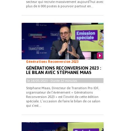
secteur qui recrute massivement aujourd’hui avec
plus de 6 000 postes à pourvoir partout en...
Générations Reconversion 2023
GÉNÉRATIONS RECONVERSION 2023 :
LE BILAN AVEC STÉPHANE MAAS
le
14/05/2023
- Durée
12 minutes
Stéphane Maas, Directeur de Transition Pro IDF,
organisateur de l’évènement « Générations
Reconversion 2023 » est l’invité de cette édition
spéciale. L’occasion de faire le bilan de ce salon
qui s’est...