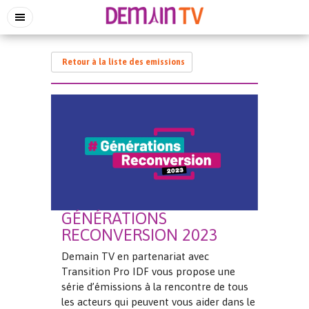
Retour à la liste des emissions
GÉNÉRATIONS
RECONVERSION 2023
Demain TV en partenariat avec
Transition Pro IDF vous propose une
série d’émissions à la rencontre de tous
les acteurs qui peuvent vous aider dans le