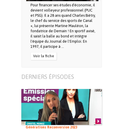
Pour financer ses études d'économie, il
devient volleyeur professionnel (PUC
et PSG). Il a 28 ans quand Charles Biétry,
le chef du service des sports de Canal
+, lui présente Martine Mauléon, la
fondatrice de Demain ! En sportif avisé,
il saisit la balle au bond et intègre
l'équipe du Journal de l'Emploi. En
1997, il participe à ...
Voir la fiche
DERNIERS ÉPISODES
Générations Reconversion 2023