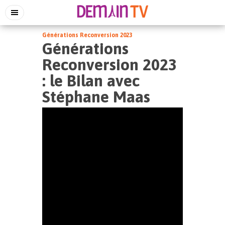
Générations Reconversion 2023
Générations
Reconversion 2023
: le Bilan avec
Stéphane Maas