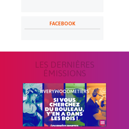
FACEBOOK
LES DERNIÈRES
ÉMISSIONS