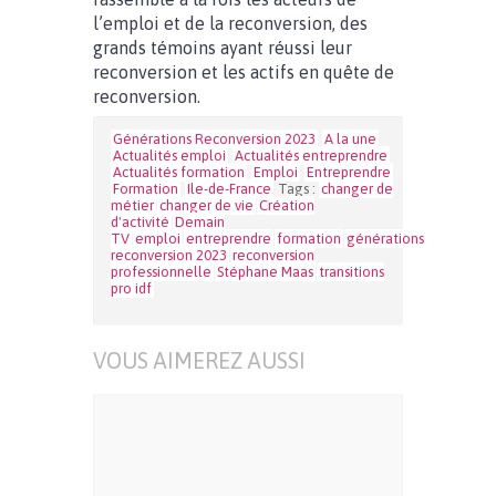
l’emploi et de la reconversion, des
grands témoins ayant réussi leur
reconversion et les actifs en quête de
reconversion.
Générations Reconversion 2023
A la une
Actualités emploi
Actualités entreprendre
Actualités formation
Emploi
Entreprendre
Formation
Ile-de-France
Tags :
changer de
métier
changer de vie
Création
d'activité
Demain
TV
emploi
entreprendre
formation
générations
reconversion 2023
reconversion
professionnelle
Stéphane Maas
transitions
pro idf
VOUS AIMEREZ AUSSI