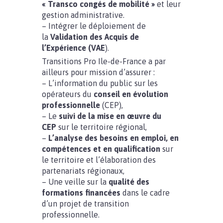
« Transco congés de mobilité »
et leur
gestion administrative.
– Intégrer le déploiement de
la
Validation des Acquis de
l’Expérience (VAE
).
Transitions Pro Ile-de-France a par
ailleurs pour mission d’assurer :
– L’information du public sur les
opérateurs du
conseil en évolution
professionnelle
(CEP),
– Le
suivi de la mise en œuvre du
CEP
sur le territoire régional,
–
L’analyse des besoins en emploi, en
compétences et en qualification
sur
le territoire et l’élaboration des
partenariats régionaux,
– Une veille sur la
qualité des
formations financées
dans le cadre
d’un projet de transition
professionnelle.