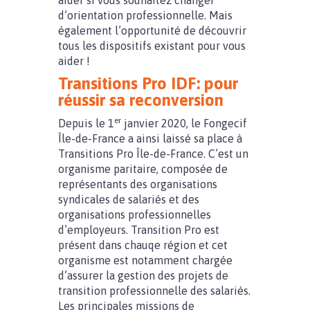
aider si vous souhaitez changer
d’orientation professionnelle. Mais
également l’opportunité de découvrir
tous les dispositifs existant pour vous
aider !
Transitions Pro IDF: pour
réussir sa reconversion
er
Depuis le 1
janvier 2020, le Fongecif
Île-de-France a ainsi laissé sa place à
Transitions Pro Île-de-France. C’est un
organisme paritaire, composée de
représentants des organisations
syndicales de salariés et des
organisations professionnelles
d’employeurs. Transition Pro est
présent dans chauqe région et cet
organisme est notamment chargée
d’assurer la gestion des projets de
transition professionnelle des salariés.
Les principales missions de