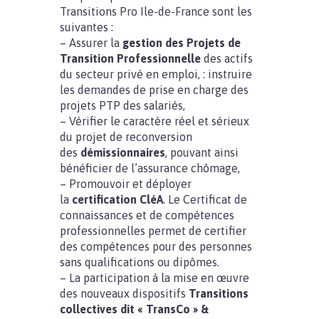
Transitions Pro Ile-de-France sont les
suivantes :
– Assurer la
gestion des Projets de
Transition Professionnelle
des actifs
du secteur privé en emploi, : instruire
les demandes de prise en charge des
projets PTP des salariés,
– Vérifier le caractère réel et sérieux
du projet de reconversion
des
démissionnaires
, pouvant ainsi
bénéficier de l’assurance chômage,
– Promouvoir et déployer
la
certification CléA
. Le Certificat de
connaissances et de compétences
professionnelles permet de certifier
des compétences pour des personnes
sans qualifications ou dipômes.
– La participation à la mise en œuvre
des nouveaux dispositifs
Transitions
collectives dit « TransCo » &