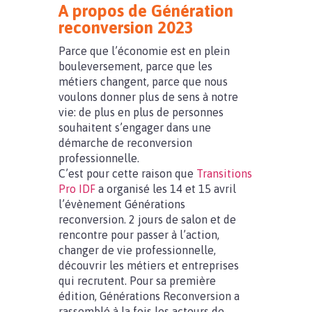
A propos de Génération
reconversion 2023
Parce que l’économie est en plein
bouleversement, parce que les
métiers changent, parce que nous
voulons donner plus de sens à notre
vie: de plus en plus de personnes
souhaitent s’engager dans une
démarche de reconversion
professionnelle.
C’est pour cette raison que
Transitions
Pro IDF
a organisé les 14 et 15 avril
l’évènement Générations
reconversion. 2 jours de salon et de
rencontre pour passer à l’action,
changer de vie professionnelle,
découvrir les métiers et entreprises
qui recrutent. Pour sa première
édition, Générations Reconversion a
rassemblé à la fois les acteurs de