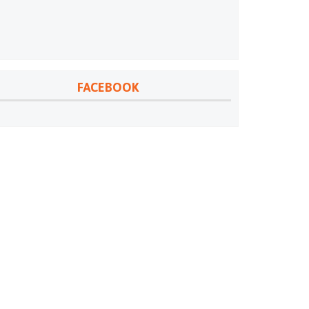
FACEBOOK