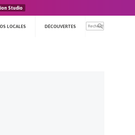
ion Studio
FOS LOCALES
DÉCOUVERTES