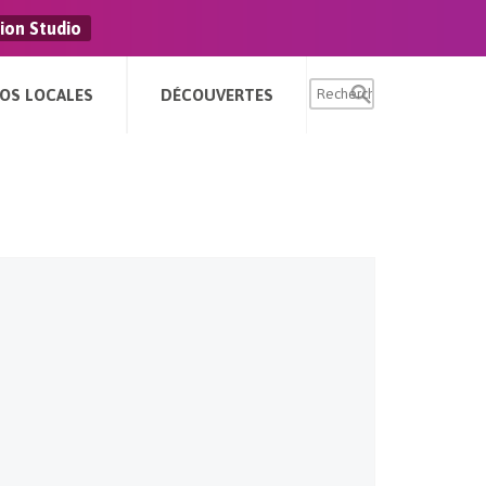
ion Studio
FOS LOCALES
DÉCOUVERTES