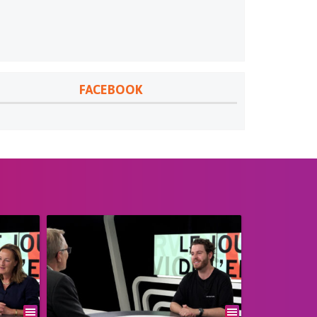
FACEBOOK