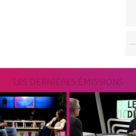
LES DERNIÈRES ÉMISSIONS