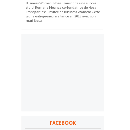
Business Women: Nosa Transports une succès
story! Romane Méance co-fondatrice de Nosa
Transport est l’invitée de Business Women! Cette
jeune entrepreneure a lancé en 2018 avec son
mari Nosa...
FACEBOOK