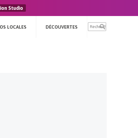
ion Studio
FOS LOCALES
DÉCOUVERTES