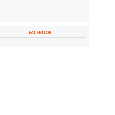
FACEBOOK