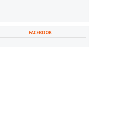
FACEBOOK