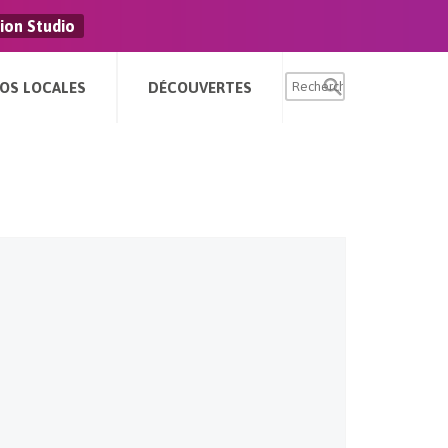
ion Studio
FOS LOCALES
DÉCOUVERTES