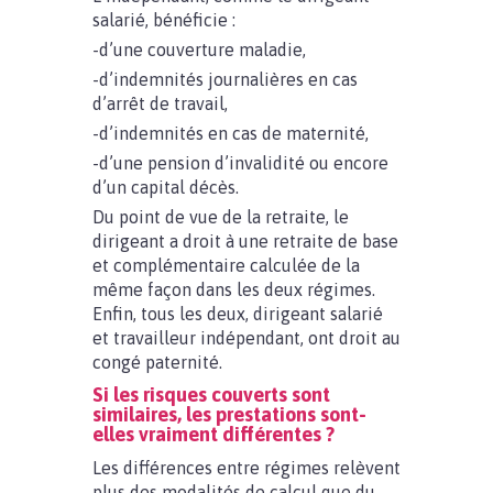
salarié, bénéficie :
-d’une couverture maladie,
-d’indemnités journalières en cas
d’arrêt de travail,
-d’indemnités en cas de maternité,
-d’une pension d’invalidité ou encore
d’un capital décès.
Du point de vue de la retraite, le
dirigeant a droit à une retraite de base
et complémentaire calculée de la
même façon dans les deux régimes.
Enfin, tous les deux, dirigeant salarié
et travailleur indépendant, ont droit au
congé paternité.
Si les risques couverts sont
similaires, les prestations sont-
elles vraiment différentes ?
Les différences entre régimes relèvent
plus des modalités de calcul que du