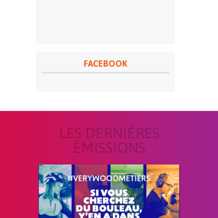
FACEBOOK
LES DERNIÈRES
ÉMISSIONS