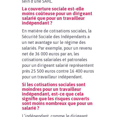
sein d’une SARL.
La couverture sociale est-elle
moins coûteuse pour un dirigeant
salarié que pour un travailleur
indépendant ?
En matière de cotisations sociales, la
Sécurité Sociale des Indépendants a
un net avantage sur le régime des
salariés. Par exemple, pour un revenu
net de 36 000 euros par an, les
cotisations salariales et patronales
pour un dirigeant salarié représentent
près 25 500 euros contre 16 400 euros
pour un travailleur indépendant.
Si les cotisations sociales sont
moindres pour un travailleur
indépendant, est-ce que cela
signifie que les risques couverts
sont moins nombreux que pour un
salarié ?
L’indépendant, comme le dirigeant