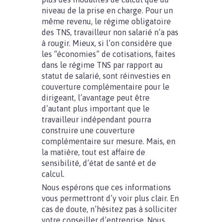
niveau de la prise en charge. Pour un
même revenu, le régime obligatoire
des TNS, travailleur non salarié n’a pas
à rougir. Mieux, si l’on considère que
les “économies” de cotisations, faites
dans le régime TNS par rapport au
statut de salarié, sont réinvesties en
couverture complémentaire pour le
dirigeant, l’avantage peut être
d’autant plus important que le
travailleur indépendant pourra
construire une couverture
complémentaire sur mesure. Mais, en
la matière, tout est affaire de
sensibilité, d’état de santé et de
calcul.
Nous espérons que ces informations
vous permettront d’y voir plus clair. En
cas de doute, n’hésitez pas à solliciter
votre conseiller d’entreprise. Nous