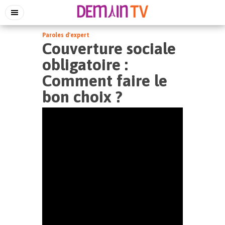
Paroles d'expert
Couverture sociale
obligatoire :
Comment faire le
bon choix ?