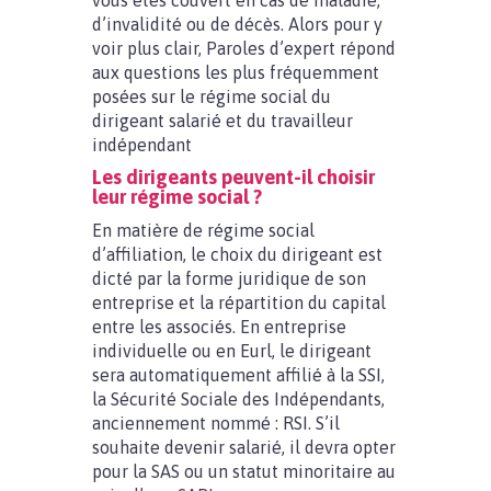
vous êtes couvert en cas de maladie,
d’invalidité ou de décès. Alors pour y
voir plus clair, Paroles d’expert répond
aux questions les plus fréquemment
posées sur le régime social du
dirigeant salarié et du travailleur
indépendant
Les dirigeants peuvent-il choisir
leur régime social ?
En matière de régime social
d’affiliation, le choix du dirigeant est
dicté par la forme juridique de son
entreprise et la répartition du capital
entre les associés. En entreprise
individuelle ou en Eurl, le dirigeant
sera automatiquement affilié à la SSI,
la Sécurité Sociale des Indépendants,
anciennement nommé : RSI. S’il
souhaite devenir salarié, il devra opter
pour la SAS ou un statut minoritaire au