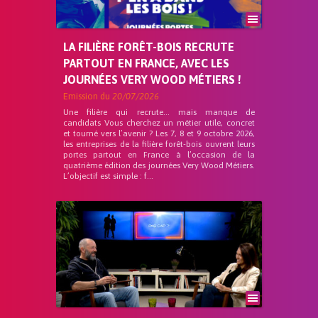
LA FILIÈRE FORÊT-BOIS RECRUTE
PARTOUT EN FRANCE, AVEC LES
JOURNÉES VERY WOOD MÉTIERS !
Emission du
20/07/2026
Une filière qui recrute… mais manque de
candidats Vous cherchez un métier utile, concret
et tourné vers l’avenir ? Les 7, 8 et 9 octobre 2026,
les entreprises de la filière forêt-bois ouvrent leurs
portes partout en France à l’occasion de la
quatrième édition des journées Very Wood Métiers.
L’objectif est simple : f...