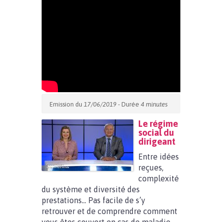
Emission du
17/06/2019
- Durée
4 minutes
Le régime
social du
dirigeant
Entre idées
reçues,
complexité
du système et diversité des
prestations… Pas facile de s’y
retrouver et de comprendre comment