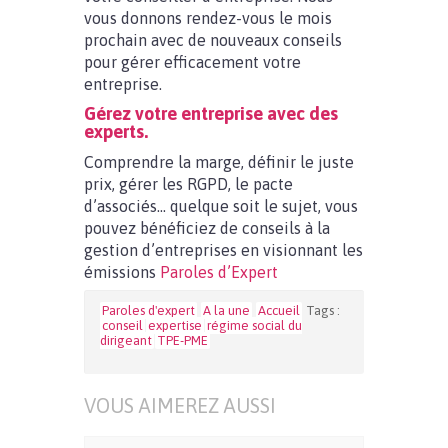
vous donnons rendez-vous le mois
prochain avec de nouveaux conseils
pour gérer efficacement votre
entreprise.
Gérez votre entreprise avec des
experts.
Comprendre la marge, définir le juste
prix, gérer les RGPD, le pacte
d’associés… quelque soit le sujet, vous
pouvez bénéficiez de conseils à la
gestion d’entreprises en visionnant les
émissions
Paroles d’Expert
Paroles d'expert
A la une
Accueil
Tags :
conseil
expertise
régime social du
dirigeant
TPE-PME
VOUS AIMEREZ AUSSI