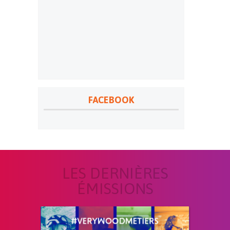
FACEBOOK
LES DERNIÈRES
ÉMISSIONS