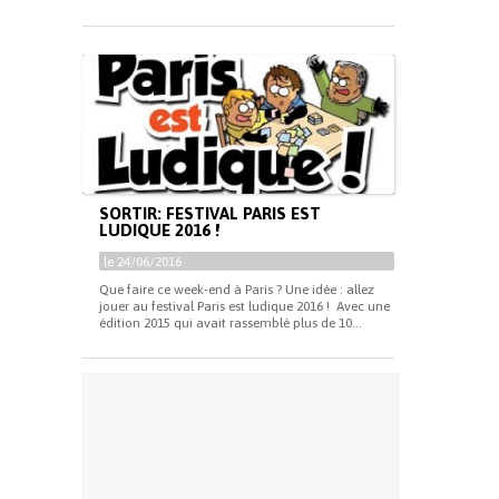
SORTIR: FESTIVAL PARIS EST
LUDIQUE 2016 !
le 24/06/2016
Que faire ce week-end à Paris ? Une idée : allez
jouer au festival Paris est ludique 2016 ! Avec une
édition 2015 qui avait rassemblé plus de 10...