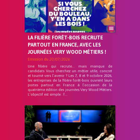
LA FILIÈRE FORÊT-BOIS RECRUTE
PARTOUT EN FRANCE, AVEC LES
JOURNÉES VERY WOOD MÉTIERS !
Emission du
20/07/2026
Une filière qui recrute… mais manque de
candidats Vous cherchez un métier utile, concret
et tourné vers l’avenir ? Les 7, 8 et 9 octobre 2026,
les entreprises de la filière forêt-bois ouvrent leurs
portes partout en France à l’occasion de la
quatrième édition des journées Very Wood Métiers.
L’objectif est simple : f...