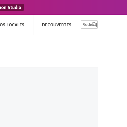
ion Studio
FOS LOCALES
DÉCOUVERTES