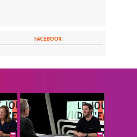
FACEBOOK