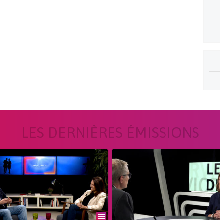
LES DERNIÈRES ÉMISSIONS