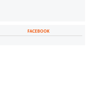
FACEBOOK