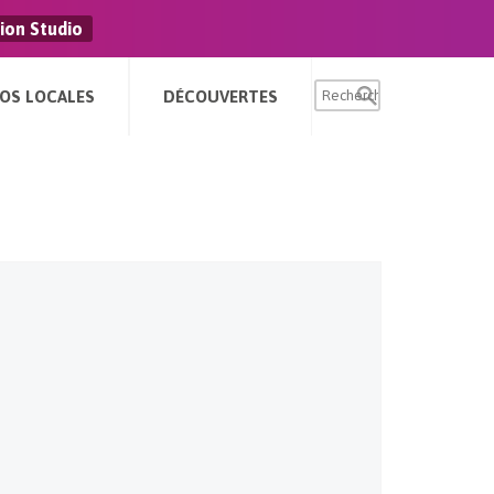
ion Studio
FOS LOCALES
DÉCOUVERTES