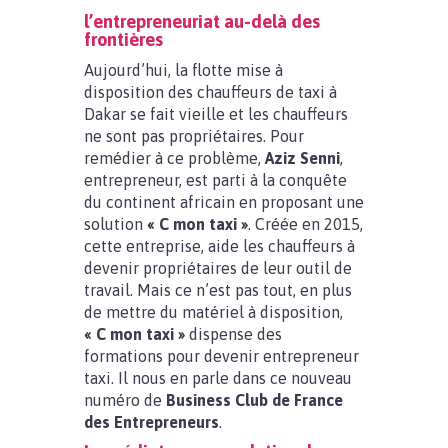
l’entrepreneuriat au-delà des
frontières
Aujourd’hui, la flotte mise à
disposition des chauffeurs de taxi à
Dakar se fait vieille et les chauffeurs
ne sont pas propriétaires. Pour
remédier à ce problème,
Aziz Senni
,
entrepreneur, est parti à la conquête
du continent africain en proposant une
solution
« C mon taxi »
. Créée en 2015,
cette entreprise, aide les chauffeurs à
devenir propriétaires de leur outil de
travail. Mais ce n’est pas tout, en plus
de mettre du matériel à disposition,
« C mon taxi »
dispense des
formations pour devenir entrepreneur
taxi. Il nous en parle dans ce nouveau
numéro de
Business Club de France
des Entrepreneurs
.