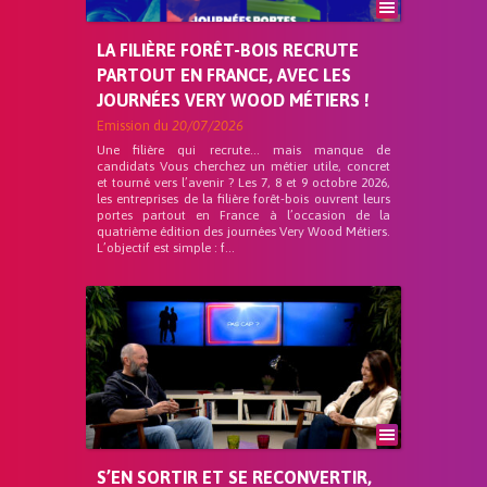
LA FILIÈRE FORÊT-BOIS RECRUTE
PARTOUT EN FRANCE, AVEC LES
JOURNÉES VERY WOOD MÉTIERS !
Emission du
20/07/2026
Une filière qui recrute… mais manque de
candidats Vous cherchez un métier utile, concret
et tourné vers l’avenir ? Les 7, 8 et 9 octobre 2026,
les entreprises de la filière forêt-bois ouvrent leurs
portes partout en France à l’occasion de la
quatrième édition des journées Very Wood Métiers.
L’objectif est simple : f...
S’EN SORTIR ET SE RECONVERTIR,