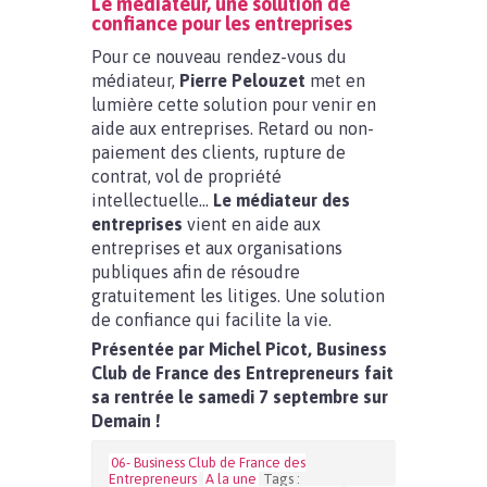
Le médiateur, une solution de
confiance pour les entreprises
Pour ce nouveau rendez-vous du
médiateur,
Pierre Pelouzet
met en
lumière cette solution pour venir en
aide aux entreprises. Retard ou non-
paiement des clients, rupture de
contrat, vol de propriété
intellectuelle…
Le médiateur des
entreprises
vient en aide aux
entreprises et aux organisations
publiques afin de résoudre
gratuitement les litiges. Une solution
de confiance qui facilite la vie.
Présentée par Michel Picot, Business
Club de France des Entrepreneurs fait
sa rentrée le samedi 7 septembre sur
Demain !
06- Business Club de France des
Entrepreneurs
A la une
Tags :