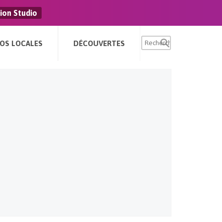
ion Studio
FOS LOCALES
DÉCOUVERTES