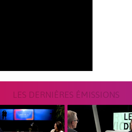
LES DERNIÈRES ÉMISSIONS