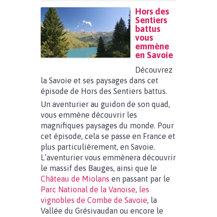
Hors des
Sentiers
battus
vous
emmène
en Savoie
Découvrez
la Savoie et ses paysages dans cet
épisode de Hors des Sentiers battus.
Un aventurier au guidon de son quad,
vous emmène découvrir les
magnifiques paysages du monde. Pour
cet épisode, cela se passe en France et
plus particulièrement, en Savoie.
L’aventurier vous emmènera découvrir
le massif des Bauges, ainsi que le
Château de Miolans
en passant par le
Parc National de la Vanoise
,
les
vignobles de Combe de Savoie
, la
Vallée du Grésivaudan ou encore le