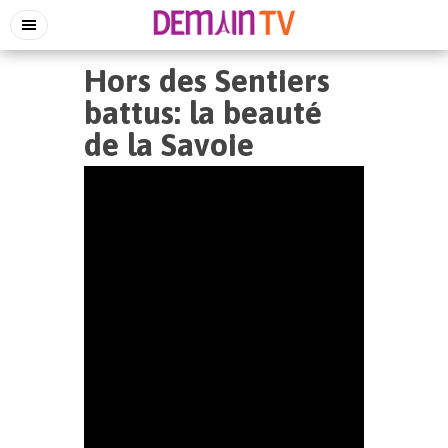
Hors des Sentiers
battus: la beauté
de la Savoie