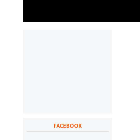
FACEBOOK