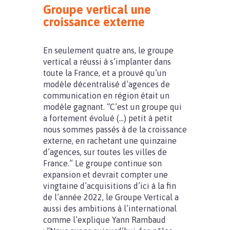
Groupe vertical une
croissance externe
En seulement quatre ans, le groupe
vertical a réussi à s’implanter dans
toute la France, et a prouvé qu’un
modèle décentralisé d’agences de
communication en région était un
modèle gagnant. “C’est un groupe qui
a fortement évolué (…) petit à petit
nous sommes passés à de la croissance
externe, en rachetant une quinzaine
d’agences, sur toutes les villes de
France.” Le groupe continue son
expansion et devrait compter une
vingtaine d’acquisitions d’ici à la fin
de l’année 2022, le Groupe Vertical a
aussi des ambitions à l’international
comme l’explique Yann Rambaud