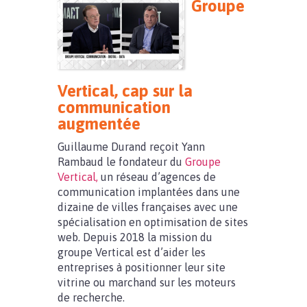
Groupe
Vertical, cap sur la
communication
augmentée
Guillaume Durand reçoit Yann
Rambaud le fondateur du
Groupe
Vertical,
un réseau d’agences de
communication implantées dans une
dizaine de villes françaises avec une
spécialisation en optimisation de sites
web. Depuis 2018 la mission du
groupe Vertical est d’aider les
entreprises à positionner leur site
vitrine ou marchand sur les moteurs
de recherche.