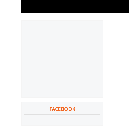
FACEBOOK