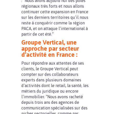
: “Nous avons aujourd’hui des pôles
régionaux très forts et nous allons
continuer cette expansion en France
sur les derniers territoires qu’il nous
reste à conquérir comme la région
PACA, et on attaque l’international à
partir de cet été.”
Groupe Vertical, une
approche par secteur
d’activité en France :
Pour répondre aux attentes de ses
clients, le Groupe Vertical peut
compter sur des collaborateurs
experts dans plusieurs domaines
d’activités dont le retail, la santé, les
métiers du juridique ou encore
l’immobilier. “Nous avons racheté
depuis trois ans des agences de
communication spécialisées sur des
niches sectorielles, comme par