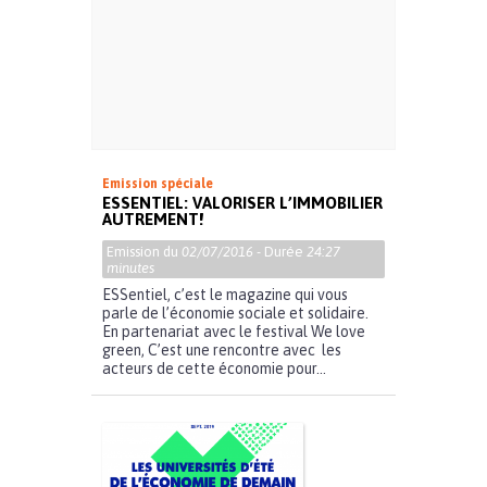
Emission spéciale
ESSENTIEL: VALORISER L’IMMOBILIER
AUTREMENT!
Emission du
02/07/2016
- Durée
24:27
minutes
ESSentiel, c’est le magazine qui vous
parle de l’économie sociale et solidaire.
En partenariat avec le festival We love
green, C’est une rencontre avec les
acteurs de cette économie pour...