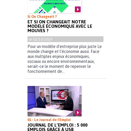
Si On Changeait ?
ET SI ON CHANGEAIT NOTRE
MODÈLE ÉCONOMIQUE AVEC LE
MOUVES ?
le 02/10/2019
Pour un modèle d’entreprise plus juste Le
monde change et l’économie aussi. Face
aux multiples enjeux économiques,
sociaux ou encore environnementaux,
serait-ce le moment de repenser le
fonctionnement de...
01 - Le Journal de l'Emploi
JOURNAL DE L’EMPLOI : 5 000
EMPLOIS GRÂCE À USB