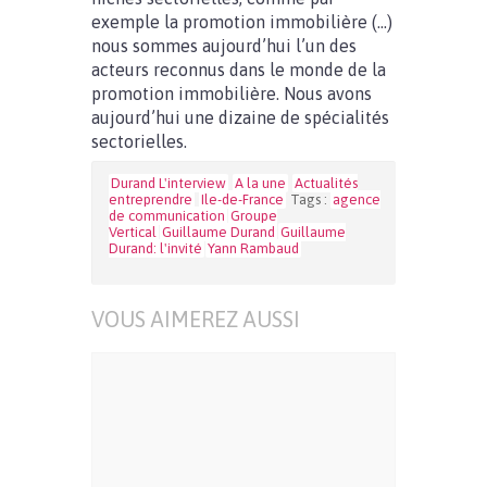
exemple la promotion immobilière (…)
nous sommes aujourd’hui l’un des
acteurs reconnus dans le monde de la
promotion immobilière. Nous avons
aujourd’hui une dizaine de spécialités
sectorielles.
Durand L'interview
A la une
Actualités
entreprendre
Ile-de-France
Tags :
agence
de communication
Groupe
Vertical
Guillaume Durand
Guillaume
Durand: l'invité
Yann Rambaud
VOUS AIMEREZ AUSSI