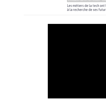
Les métiers de la tech ont 
à la recherche de ses futur