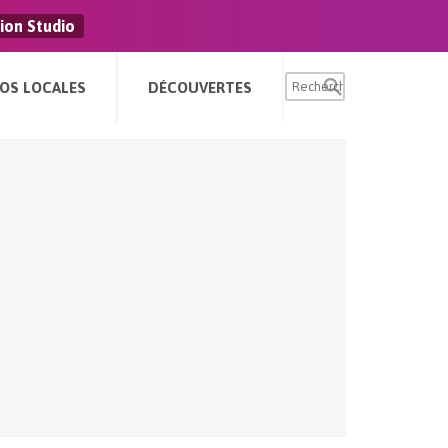
ion Studio
FOS LOCALES
DÉCOUVERTES