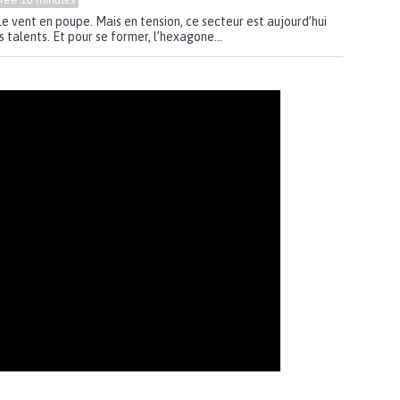
le vent en poupe. Mais en tension, ce secteur est aujourd’hui
s talents. Et pour se former, l’hexagone...