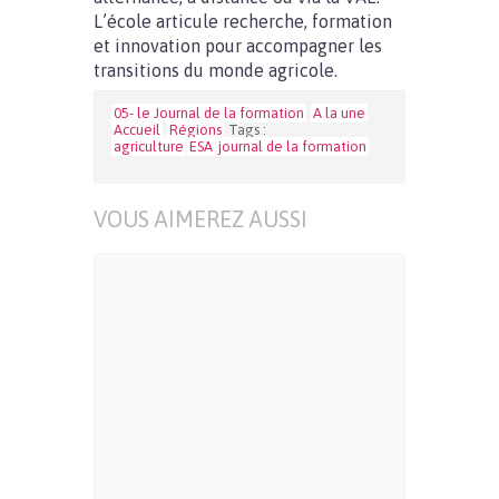
L’école articule recherche, formation
et innovation pour accompagner les
transitions du monde agricole.
05- le Journal de la formation
A la une
Accueil
Régions
Tags :
agriculture
ESA
journal de la formation
VOUS AIMEREZ AUSSI