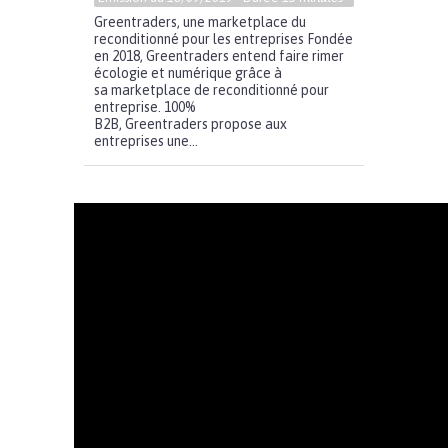
Greentraders, une marketplace du
reconditionné pour les entreprises Fondée
en 2018, Greentraders entend faire rimer
écologie et numérique grâce à
sa marketplace de reconditionné pour
entreprise. 100%
B2B, Greentraders propose aux
entreprises une...