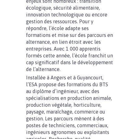
enjeux sont nombreux : transition
écologique, sécurité alimentaire,
innovation technologique ou encore
gestion des ressources. Pour y
répondre, l’école adapte ses
formations et mise sur des parcours en
alternance, en lien étroit avec les
entreprises. Avec 1 000 apprentis
formés cette année, l’école franchit un
cap significatif dans le développement
de l’alternance.
Installée à Angers et à Guyancourt,
l’ESA propose des formations du BTS
au diplôme d’ingénieur, avec des
spécialisations en production animale,
production végétale, horticulture,
paysage, maraîchage, commerce ou
gestion. Les parcours mènent à des
postes de techniciens, commerciaux,
ingénieurs agronomes ou exploitants