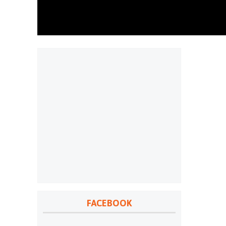
FACEBOOK