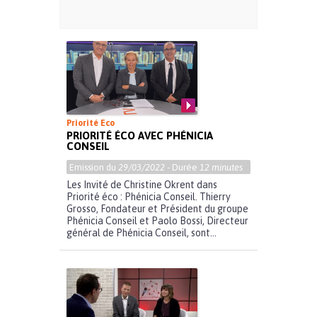
Priorité Eco
PRIORITÉ ÉCO AVEC PHÉNICIA
CONSEIL
Emission du
29/03/2022
- Durée
12 minutes
Les Invité de Christine Okrent dans
Priorité éco : Phénicia Conseil. Thierry
Grosso, Fondateur et Président du groupe
Phénicia Conseil et Paolo Bossi, Directeur
général de Phénicia Conseil, sont...