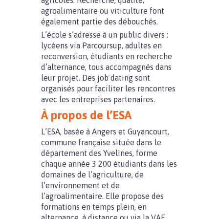
agricoles. Recherche, qualité,
agroalimentaire ou viticulture font
également partie des débouchés.
L’école s’adresse à un public divers :
lycéens via Parcoursup, adultes en
reconversion, étudiants en recherche
d’alternance, tous accompagnés dans
leur projet. Des job dating sont
organisés pour faciliter les rencontres
avec les entreprises partenaires.
À propos de l’ESA
L’ESA, basée à Angers et Guyancourt,
commune française située dans le
département des Yvelines, forme
chaque année 3 200 étudiants dans les
domaines de l’agriculture, de
l’environnement et de
l’agroalimentaire. Elle propose des
formations en temps plein, en
alternance, à distance ou via la VAE.