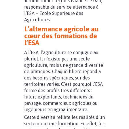
Jérôme Joinet reçoit Vivianne Le Gall,
responsable du service alternance à
l’ESA – École Supérieure des
Agricultures.
L’alternance agricole au
cœur des formations de
l’ESA
À l’ESA, l’agriculture se conjugue au
pluriel. Il n’existe pas une seule
agriculture, mais une grande diversité
de pratiques. Chaque filière répond à
des besoins spécifiques, sur des
territoires variés. C’est pourquoi l’ESA
forme des profils très différents :
futurs exploitants, techniciens du
paysage, commerciaux agricoles ou
ingénieurs en agroalimentaire.
Cette diversité reflète les réalités d’un
secteur en transformation. En effet, les