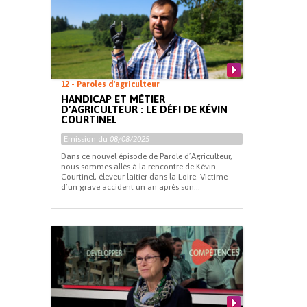
12 - Paroles d'agriculteur
HANDICAP ET MÉTIER
D’AGRICULTEUR : LE DÉFI DE KÉVIN
COURTINEL
Emission du
08/08/2025
Dans ce nouvel épisode de Parole d’Agriculteur,
nous sommes allés à la rencontre de Kévin
Courtinel, éleveur laitier dans la Loire. Victime
d’un grave accident un an après son...