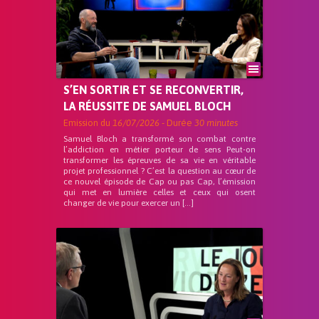
S’EN SORTIR ET SE RECONVERTIR,
LA RÉUSSITE DE SAMUEL BLOCH
Emission du
16/07/2026
- Durée
30 minutes
Samuel Bloch a transformé son combat contre
l’addiction en métier porteur de sens Peut-on
transformer les épreuves de sa vie en véritable
projet professionnel ? C’est la question au cœur de
ce nouvel épisode de Cap ou pas Cap, l’émission
qui met en lumière celles et ceux qui osent
changer de vie pour exercer un […]