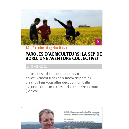
12 - Paroles d'agriculteur
PAROLES D’AGRICULTEURS: LA SEP DE
BORD, UNE AVENTURE COLLECTIVE!
le 03/05/2021
La SEP de Bord ou comment réussir
collectivement Dans ce numéro de paroles
d’agriculteur vous allez découvrir un belle
aventure collective. C’est celle de la SEP de Bord
(Société...