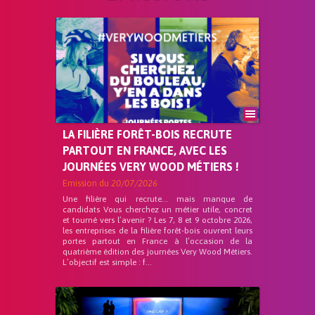
LA FILIÈRE FORÊT-BOIS RECRUTE
PARTOUT EN FRANCE, AVEC LES
JOURNÉES VERY WOOD MÉTIERS !
Emission du
20/07/2026
Une filière qui recrute… mais manque de
candidats Vous cherchez un métier utile, concret
et tourné vers l’avenir ? Les 7, 8 et 9 octobre 2026,
les entreprises de la filière forêt-bois ouvrent leurs
portes partout en France à l’occasion de la
quatrième édition des journées Very Wood Métiers.
L’objectif est simple : f...