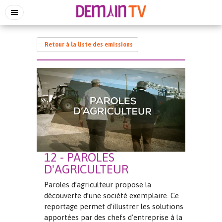
Retour à la liste des emissions
12 - PAROLES
D'AGRICULTEUR
Paroles d’agriculteur propose la
découverte d’une société exemplaire. Ce
reportage permet d’illustrer les solutions
apportées par des chefs d’entreprise à la