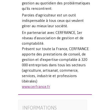
gestion au quotidien des problématiques
qu’ils rencontrent.
Paroles d’agriculteur est un outil
indispensable à tous ceux qui veulent
gérer au mieux leur société.
En partenariat avec CERFRANCE, 1er
réseau d’association de gestion et de
comptabilité.
Présent sur toute la France, CERFRANCE
apporte des prestations de conseil, de
gestion et d’expertise-comptable à 320
000 entreprises dans tous les secteurs
(agriculture, artisanat, commerce,
services, industrie et professions
libérales)
www.cerfrance.fr
INFORMATIONS