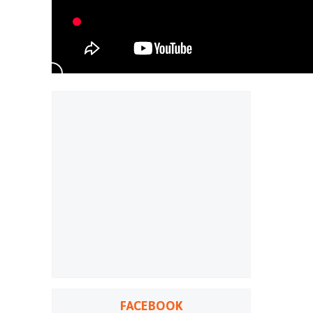
FACEBOOK