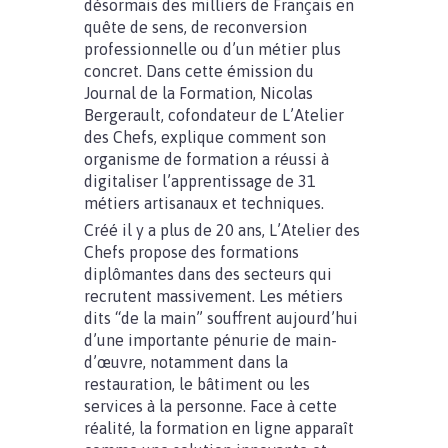
désormais des milliers de Français en
quête de sens, de reconversion
professionnelle ou d’un métier plus
concret. Dans cette émission du
Journal de la Formation, Nicolas
Bergerault, cofondateur de L’Atelier
des Chefs, explique comment son
organisme de formation a réussi à
digitaliser l’apprentissage de 31
métiers artisanaux et techniques.
Créé il y a plus de 20 ans, L’Atelier des
Chefs propose des formations
diplômantes dans des secteurs qui
recrutent massivement. Les métiers
dits “de la main” souffrent aujourd’hui
d’une importante pénurie de main-
d’œuvre, notamment dans la
restauration, le bâtiment ou les
services à la personne. Face à cette
réalité, la formation en ligne apparaît