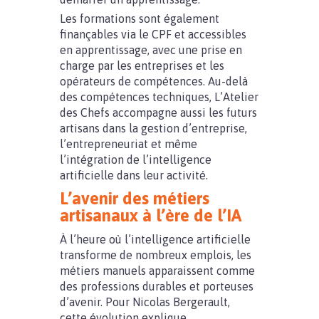
Les formations sont également
finançables via le CPF et accessibles
en apprentissage, avec une prise en
charge par les entreprises et les
opérateurs de compétences. Au-delà
des compétences techniques, L’Atelier
des Chefs accompagne aussi les futurs
artisans dans la gestion d’entreprise,
l’entrepreneuriat et même
l’intégration de l’intelligence
artificielle dans leur activité.
L’avenir des métiers
artisanaux à l’ère de l’IA
À l’heure où l’intelligence artificielle
transforme de nombreux emplois, les
métiers manuels apparaissent comme
des professions durables et porteuses
d’avenir. Pour Nicolas Bergerault,
cette évolution explique