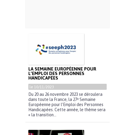
LA SEMAINE EUROPÉENNE POUR
L’EMPLOI DES PERSONNES
HANDICAPÉES
le 10/11/2023
Du 20 au 26 novembre 2023 se déroulera
dans toute la France, la 27ᵉ Semaine
Européenne pour l’Emploi des Personnes
Handicapées. Cette année, le thème sera
« la transition...