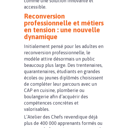
comme une solution innovante et
accessible.
Reconversion
professionnelle et métiers
en tension : une nouvelle
dynamique
Initialement pensé pour les adultes en
reconversion professionnelle, le
modèle attire désormais un public
beaucoup plus large. Des trentenaires,
quarantenaires, étudiants en grandes
écoles ou jeunes diplômés choisissent
de compléter leur parcours avec un
CAP en cuisine, plomberie ou
boulangerie afin d’acquérir des
compétences concrètes et
valorisables.
L’Atelier des Chefs revendique déjà
plus de 400 000 apprenants formés ou