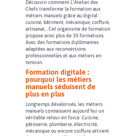
Découvrir comment L’Atelier des
Chefs transforme la formation aux
métiers manuels grâce au digital :
cuisine, bâtiment, mécanique, coiffure,
artisanat… Cet organisme de formation
propose ainsi plus de 30 formations.
Avec des formations diplômantes
adaptées aux reconversions
professionnelles et aux métiers en
tension.
Formation digitale :
pourquoi les métiers
manuels séduisent de
plus en plus
Longtemps dévalorisés, les métiers
manuels connaissent aujourd’hui un
véritable retour en force. Cuisine,
pâtisserie, plomberie, électricité,
mécanique ou encore coiffure attirent