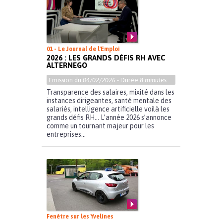
01 - Le Journal de l'Emploi
2026 : LES GRANDS DÉFIS RH AVEC
ALTERNEGO
Emission du
04/02/2026
- Durée
8 minutes
Transparence des salaires, mixité dans les
instances dirigeantes, santé mentale des
salariés, intelligence artificielle voilà les
grands défis RH… L’année 2026 s’annonce
comme un tournant majeur pour les
entreprises...
Fenêtre sur les Yvelines