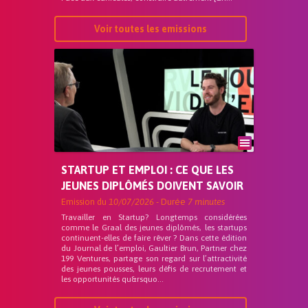
Voir toutes les emissions
STARTUP ET EMPLOI : CE QUE LES
JEUNES DIPLÔMÉS DOIVENT SAVOIR
Emission du
10/07/2026
- Durée
7 minutes
Travailler en Startup? Longtemps considérées
comme le Graal des jeunes diplômés, les startups
continuent-elles de faire rêver ? Dans cette édition
du Journal de l’emploi, Gaultier Brun, Partner chez
199 Ventures, partage son regard sur l’attractivité
des jeunes pousses, leurs défis de recrutement et
les opportunités qu&rsquo...