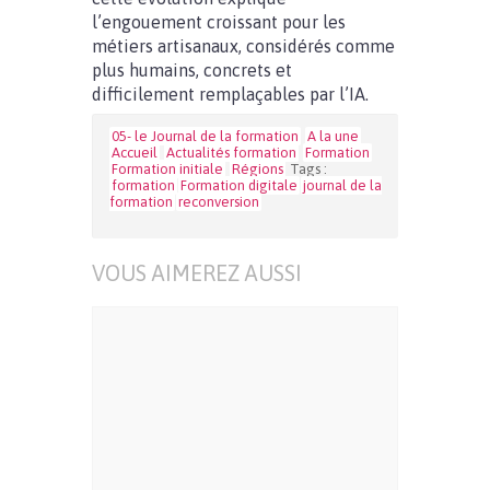
l’engouement croissant pour les
métiers artisanaux, considérés comme
plus humains, concrets et
difficilement remplaçables par l’IA.
05- le Journal de la formation
A la une
Accueil
Actualités formation
Formation
Formation initiale
Régions
Tags :
formation
Formation digitale
journal de la
formation
reconversion
VOUS AIMEREZ AUSSI