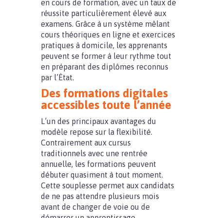
en cours de formation, avec un taux de
réussite particulièrement élevé aux
examens. Grâce à un système mêlant
cours théoriques en ligne et exercices
pratiques à domicile, les apprenants
peuvent se former à leur rythme tout
en préparant des diplômes reconnus
par l’État.
Des formations digitales
accessibles toute l’année
L’un des principaux avantages du
modèle repose sur la flexibilité.
Contrairement aux cursus
traditionnels avec une rentrée
annuelle, les formations peuvent
débuter quasiment à tout moment.
Cette souplesse permet aux candidats
de ne pas attendre plusieurs mois
avant de changer de voie ou de
démarrer un apprentissage.