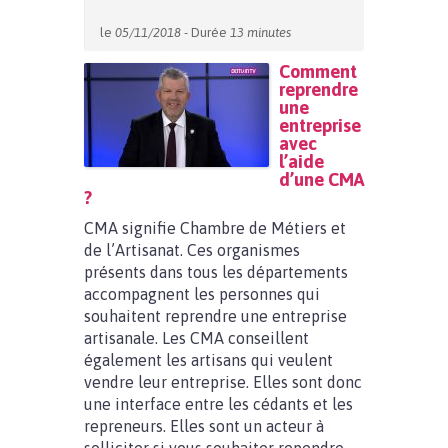
le
05/11/2018
- Durée
13 minutes
Comment
reprendre
une
entreprise
avec
l’aide
d’une CMA
?
CMA signifie Chambre de Métiers et
de l’Artisanat. Ces organismes
présents dans tous les départements
accompagnent les personnes qui
souhaitent reprendre une entreprise
artisanale. Les CMA conseillent
également les artisans qui veulent
vendre leur entreprise. Elles sont donc
une interface entre les cédants et les
repreneurs. Elles sont un acteur à