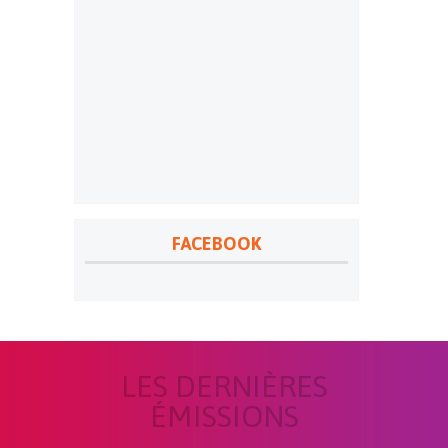
FACEBOOK
LES DERNIÈRES
ÉMISSIONS