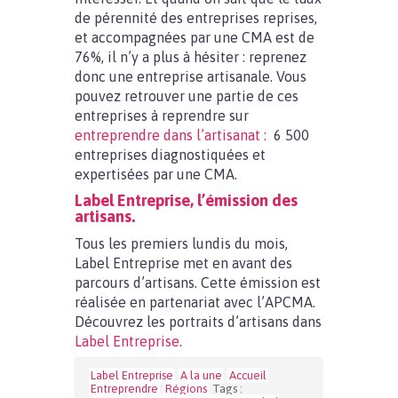
de pérennité des entreprises reprises,
et accompagnées par une CMA est de
76%, il n’y a plus à hésiter : reprenez
donc une entreprise artisanale. Vous
pouvez retrouver une partie de ces
entreprises à reprendre sur
entreprendre dans l’artisanat :
6 500
entreprises diagnostiquées et
expertisées par une CMA.
Label Entreprise, l’émission des
artisans.
Tous les premiers lundis du mois,
Label Entreprise met en avant des
parcours d’artisans. Cette émission est
réalisée en partenariat avec l’APCMA.
Découvrez les portraits d’artisans dans
Label Entreprise
.
Label Entreprise
A la une
Accueil
Entreprendre
Régions
Tags :