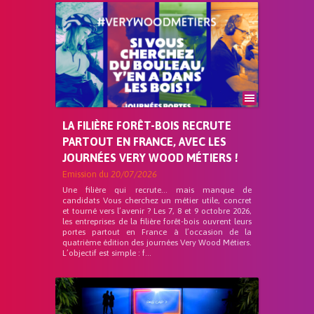
LA FILIÈRE FORÊT-BOIS RECRUTE
PARTOUT EN FRANCE, AVEC LES
JOURNÉES VERY WOOD MÉTIERS !
Emission du
20/07/2026
Une filière qui recrute… mais manque de
candidats Vous cherchez un métier utile, concret
et tourné vers l’avenir ? Les 7, 8 et 9 octobre 2026,
les entreprises de la filière forêt-bois ouvrent leurs
portes partout en France à l’occasion de la
quatrième édition des journées Very Wood Métiers.
L’objectif est simple : f...