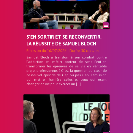
S’EN SORTIR ET SE RECONVERTIR,
LA RÉUSSITE DE SAMUEL BLOCH
Emission du
16/07/2026
- Durée
30 minutes
Samuel Bloch a transformé son combat contre
l’addiction en métier porteur de sens Peut-on
transformer les épreuves de sa vie en véritable
projet professionnel ? C’est la question au cœur de
ce nouvel épisode de Cap ou pas Cap, l’émission
qui met en lumière celles et ceux qui osent
changer de vie pour exercer un […]