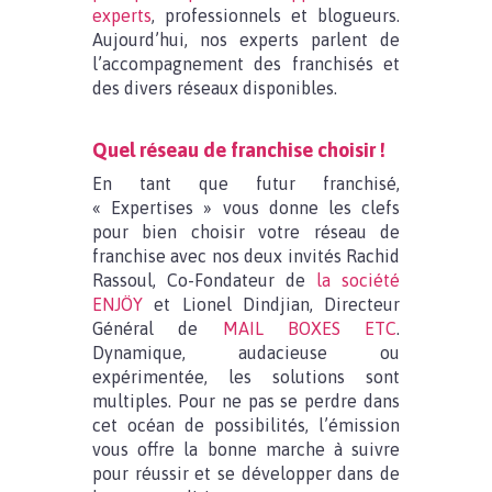
experts
, professionnels et blogueurs.
Aujourd’hui, nos experts parlent de
l’accompagnement des franchisés et
des divers réseaux disponibles.
Quel réseau de franchise choisir !
En tant que futur franchisé,
« Expertises » vous donne les clefs
pour bien choisir votre réseau de
franchise avec nos deux invités Rachid
Rassoul, Co-Fondateur de
la société
ENJÖY
et Lionel Dindjian, Directeur
Général de
MAIL BOXES ETC
.
Dynamique, audacieuse ou
expérimentée, les solutions sont
multiples. Pour ne pas se perdre dans
cet océan de possibilités, l’émission
vous offre la bonne marche à suivre
pour réussir et se développer dans de