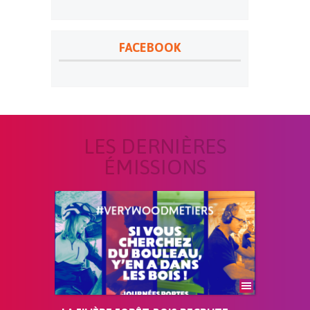
FACEBOOK
LES DERNIÈRES
ÉMISSIONS