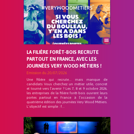
LA FILIÈRE FORÊT-BOIS RECRUTE
PARTOUT EN FRANCE, AVEC LES
JOURNÉES VERY WOOD MÉTIERS !
Emission du
20/07/2026
Une filière qui recrute… mais manque de
candidats Vous cherchez un métier utile, concret
et tourné vers l’avenir ? Les 7, 8 et 9 octobre 2026,
les entreprises de la filière forêt-bois ouvrent leurs
portes partout en France à l’occasion de la
quatrième édition des journées Very Wood Métiers.
L’objectif est simple : f...