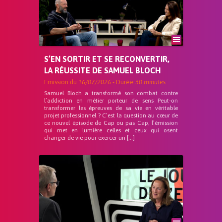
S’EN SORTIR ET SE RECONVERTIR,
LA RÉUSSITE DE SAMUEL BLOCH
Emission du
16/07/2026
- Durée
30 minutes
Samuel Bloch a transformé son combat contre
l’addiction en métier porteur de sens Peut-on
transformer les épreuves de sa vie en véritable
projet professionnel ? C’est la question au cœur de
ce nouvel épisode de Cap ou pas Cap, l’émission
qui met en lumière celles et ceux qui osent
changer de vie pour exercer un […]