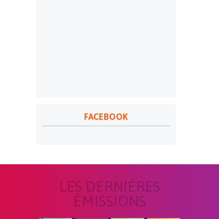
FACEBOOK
LES DERNIÈRES
ÉMISSIONS