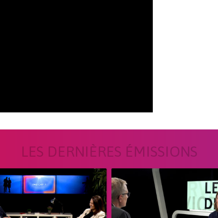
LES DERNIÈRES ÉMISSIONS