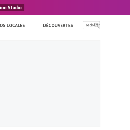
ion Studio
FOS LOCALES
DÉCOUVERTES