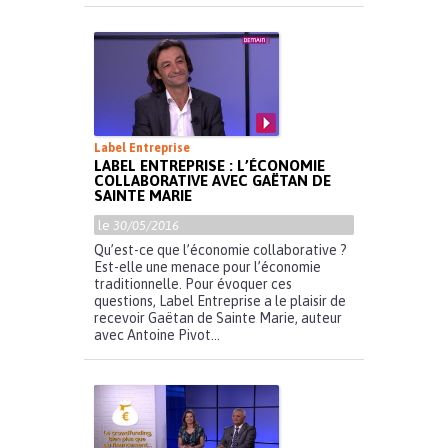
Label Entreprise
LABEL ENTREPRISE : L’ÉCONOMIE
COLLABORATIVE AVEC GAËTAN DE
SAINTE MARIE
le
30/05/2016
Qu’est-ce que l’économie collaborative ?
Est-elle une menace pour l’économie
traditionnelle. Pour évoquer ces
questions, Label Entreprise a le plaisir de
recevoir Gaëtan de Sainte Marie, auteur
avec Antoine Pivot...