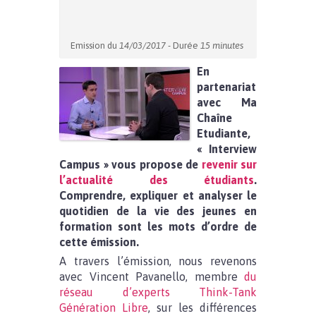
Emission du
14/03/2017
- Durée
15 minutes
En
partenariat
avec Ma
Chaîne
Etudiante,
« Interview
Campus » vous propose de
revenir sur
l’actualité des étudiants
.
Comprendre, expliquer et analyser le
quotidien de la vie des jeunes en
formation sont les mots d’ordre de
cette émission.
A travers l’émission, nous revenons
avec Vincent Pavanello, membre
du
réseau d’experts Think-Tank
Génération Libre
, sur les différences