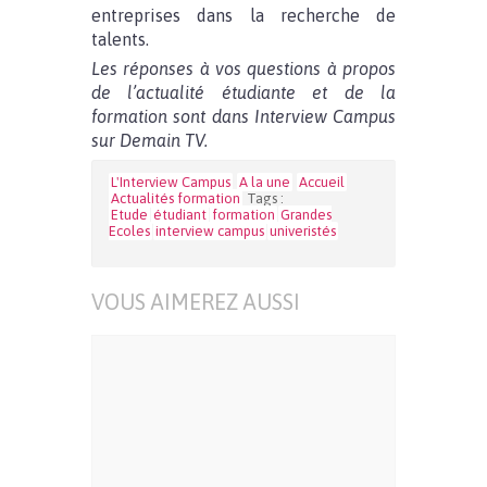
entreprises dans la recherche de
talents.
Les réponses à vos questions à propos
de l’actualité étudiante et de la
formation sont dans Interview Campus
sur Demain TV.
L'Interview Campus
A la une
Accueil
Actualités formation
Tags :
Etude
étudiant
formation
Grandes
Ecoles
interview campus
univeristés
VOUS AIMEREZ AUSSI