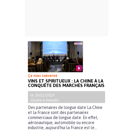
Ça vous concerne
VINS ET SPIRITUEUX : LA CHINE À LA
CONQUÊTE DES MARCHÉS FRANÇAIS
le 20/12/2019
- Durée
6 minutes
Des partenaires de longue date La Chine
et la France sont des partenaires
commerciaux de longue date. En effet,
aéronautique, automobile ou encore
industrie, aujourd’hui la France est le...