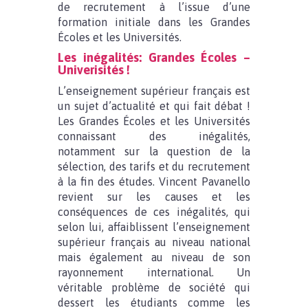
de recrutement à l’issue d’une
formation initiale dans les Grandes
Écoles et les Universités.
Les inégalités: Grandes Écoles –
Univerisités !
L’enseignement supérieur français est
un sujet d’actualité et qui fait débat !
Les Grandes Écoles et les Universités
connaissant des inégalités,
notamment sur la question de la
sélection, des tarifs et du recrutement
à la fin des études. Vincent Pavanello
revient sur les causes et les
conséquences de ces inégalités, qui
selon lui, affaiblissent l’enseignement
supérieur français au niveau national
mais également au niveau de son
rayonnement international. Un
véritable problème de société qui
dessert les étudiants comme les