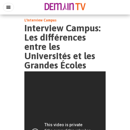
L'Interview Campus
Interview Campus:
Les différences
entre les
Universités et les
Grandes Écoles