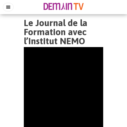
Le Journal de la
Formation avec
l’Institut NEMO