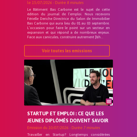
le
15/07/2026
- Durée
8 minutes
Le Bâtiment Bas Carbone est le sujet de cette
édition du journal de l’emploi. Nous recevons
Férielle Deriche Directrice du Salon de Immobilier
Bas Carbone qui aura lieu du 01 au 03 septembre.
L’occasion pour faire le point sur un secteur en
expansion et qui répond a de nombreux enjeux.
Face aux canicules, construire autrement [&h...
Voir toutes les emissions
STARTUP ET EMPLOI : CE QUE LES
JEUNES DIPLÔMÉS DOIVENT SAVOIR
Emission du
10/07/2026
- Durée
7 minutes
Travailler en Startup? Longtemps considérées