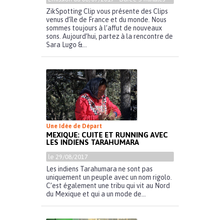
ZikSpotting Clip vous présente des Clips
venus d’île de France et du monde. Nous
sommes toujours à l’affut de nouveaux
sons. Aujourd’hui, partez à la rencontre de
Sara Lugo &...
Une Idée de Départ
MEXIQUE: CUITE ET RUNNING AVEC
LES INDIENS TARAHUMARA
le 29/08/2017
Les indiens Tarahumara ne sont pas
uniquement un peuple avec un nom rigolo.
C’est également une tribu qui vit au Nord
du Mexique et qui a un mode de...