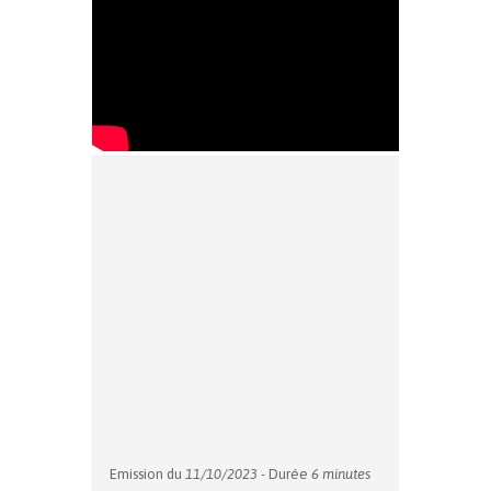
Emission du
11/10/2023
- Durée
6 minutes