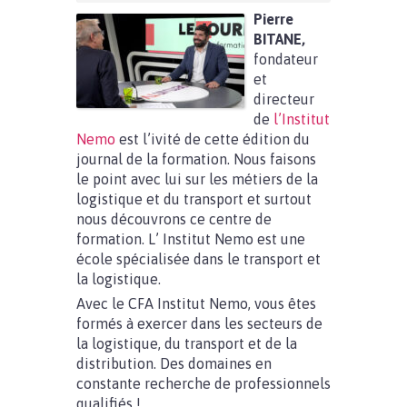
Pierre
BITANE,
fondateur
et
directeur
de
l’Institut
Nemo
est l’ivité de cette édition du
journal de la formation. Nous faisons
le point avec lui sur les métiers de la
logistique et du transport et surtout
nous découvrons ce centre de
formation. L’ Institut Nemo est une
école spécialisée dans le transport et
la logistique.
Avec le CFA Institut Nemo, vous êtes
formés à exercer dans les secteurs de
la logistique, du transport et de la
distribution. Des domaines en
constante recherche de professionnels
qualifiés !