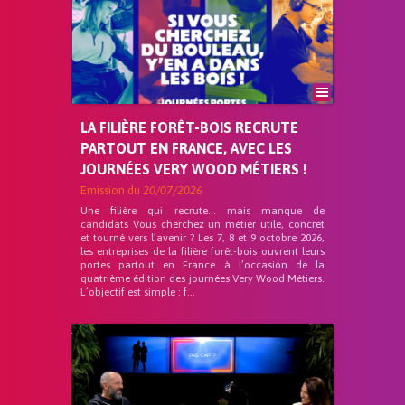
LA FILIÈRE FORÊT-BOIS RECRUTE
PARTOUT EN FRANCE, AVEC LES
JOURNÉES VERY WOOD MÉTIERS !
Emission du
20/07/2026
Une filière qui recrute… mais manque de
candidats Vous cherchez un métier utile, concret
et tourné vers l’avenir ? Les 7, 8 et 9 octobre 2026,
les entreprises de la filière forêt-bois ouvrent leurs
portes partout en France à l’occasion de la
quatrième édition des journées Very Wood Métiers.
L’objectif est simple : f...