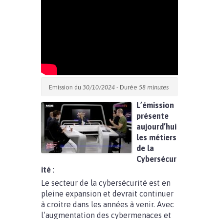
Emission du
30/10/2024
- Durée
58 minutes
L’émission
présente
aujourd’hui
les métiers
de la
Cybersécur
ité
:
Le secteur de la cybersécurité est en
pleine expansion et devrait continuer
à croitre dans les années à venir. Avec
l’augmentation des cybermenaces et