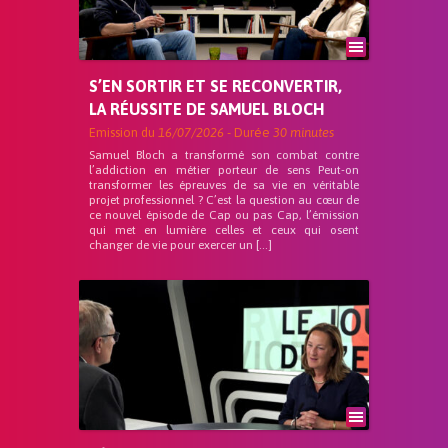
S’EN SORTIR ET SE RECONVERTIR,
LA RÉUSSITE DE SAMUEL BLOCH
Emission du
16/07/2026
- Durée
30 minutes
Samuel Bloch a transformé son combat contre
l’addiction en métier porteur de sens Peut-on
transformer les épreuves de sa vie en véritable
projet professionnel ? C’est la question au cœur de
ce nouvel épisode de Cap ou pas Cap, l’émission
qui met en lumière celles et ceux qui osent
changer de vie pour exercer un […]