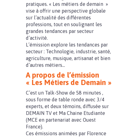
pratiques. « Les métiers de demain »
vise à offrir une perspective globale
sur l’actualité des différentes
professions, tout en soulignant les
grandes tendances par secteur
d’activité.
L’émission explore les tendances par
secteur : Technologie, industrie, santé,
agriculture, musique, artisanat et bien
d’autres métiers…
A propos de l’émission
« Les Métiers de Demain »
C’est un Talk-Show de 58 minutes ,
sous forme de table ronde avec 3/4
experts, et deux témoins, diffusée sur
DEMAIN TV et Ma Chaine Etudiante
(MCE en partenariat avec Ouest
France).
Ces émissions animées par Florence