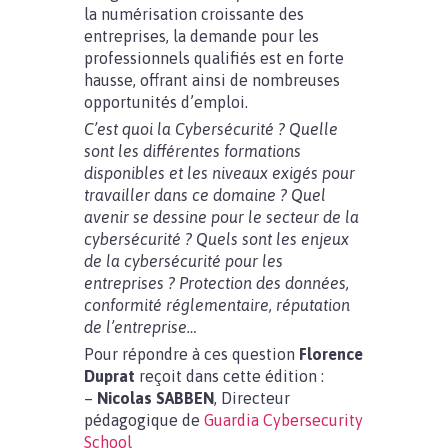
la numérisation croissante des
entreprises, la demande pour les
professionnels qualifiés est en forte
hausse, offrant ainsi de nombreuses
opportunités d’emploi.
C’est quoi la Cybersécurité ? Quelle
sont les différentes formations
disponibles et les niveaux exigés pour
travailler dans ce domaine ? Quel
avenir se dessine pour le secteur de la
cybersécurité ? Quels sont les enjeux
de la cybersécurité pour les
entreprises ? Protection des données,
conformité réglementaire, réputation
de l’entreprise…
Pour répondre à ces question
Florence
Duprat
reçoit dans cette édition :
–
Nicolas SABBEN
, Directeur
pédagogique de
Guardia Cybersecurity
School