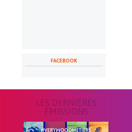
FACEBOOK
LES DERNIÈRES
ÉMISSIONS