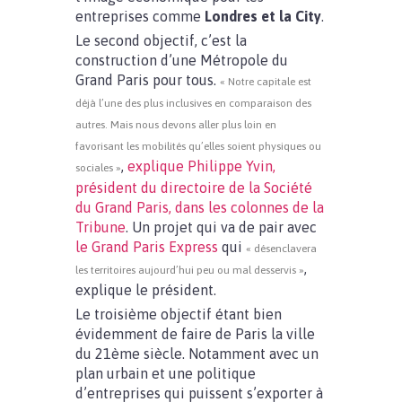
entreprises comme
Londres et la City
.
Le second objectif, c’est la
construction d’une Métropole du
Grand Paris pour tous.
« Notre capitale est
déjà l’une des plus inclusives en comparaison des
autres. Mais nous devons aller plus loin en
favorisant les mobilités qu’elles soient physiques ou
,
explique Philippe Yvin,
sociales »
président du directoire de la Société
du Grand Paris, dans les colonnes de la
Tribune
. Un projet qui va de pair avec
le Grand Paris Express
qui
« désenclavera
,
les territoires aujourd’hui peu ou mal desservis »
explique le président.
Le troisième objectif étant bien
évidemment de faire de Paris la ville
du 21ème siècle. Notamment avec un
plan urbain et une politique
d’entreprises qui puissent s’exporter à