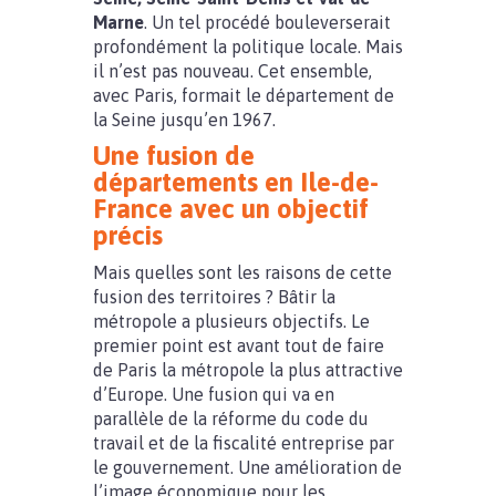
Marne
. Un tel procédé bouleverserait
profondément la politique locale. Mais
il n’est pas nouveau. Cet ensemble,
avec Paris, formait le département de
la Seine jusqu’en 1967.
Une fusion de
départements en Ile-de-
France avec un objectif
précis
Mais quelles sont les raisons de cette
fusion des territoires ? Bâtir la
métropole a plusieurs objectifs. Le
premier point est avant tout de faire
de Paris la métropole la plus attractive
d’Europe. Une fusion qui va en
parallèle de la réforme du code du
travail et de la fiscalité entreprise par
le gouvernement. Une amélioration de
l’image économique pour les