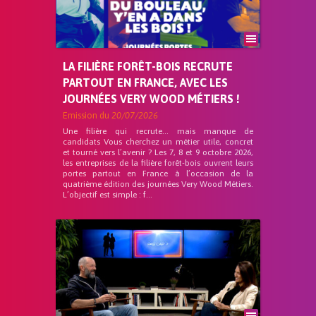
LA FILIÈRE FORÊT-BOIS RECRUTE
PARTOUT EN FRANCE, AVEC LES
JOURNÉES VERY WOOD MÉTIERS !
Emission du
20/07/2026
Une filière qui recrute… mais manque de
candidats Vous cherchez un métier utile, concret
et tourné vers l’avenir ? Les 7, 8 et 9 octobre 2026,
les entreprises de la filière forêt-bois ouvrent leurs
portes partout en France à l’occasion de la
quatrième édition des journées Very Wood Métiers.
L’objectif est simple : f...