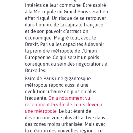
intérêts de leur commune. Être aspiré
à la Métropole du Grand Paris serait en
effet risqué. Un risque de se retrouver
dans l’ombre de la capitale française
et de son pouvoir d’attraction
économique. Malgré tout, avec le
Brexit, Paris a les capacités à devenir
la première métropole de l’Union
Européenne. Ce qui serait un poids
conséquent au sein des négociations à
Bruxelles.
Faire de Paris une gigantesque
métropole répond aussi à une
évolution urbaine de plus en plus
fréquente.
On a notamment vu
récemment la ville de Tours devenir
une métropole
. Le but étant de
devenir une zone plus attractive dans
des zones moins urbanisée. Mais avec
la création des nouvelles régions, ce