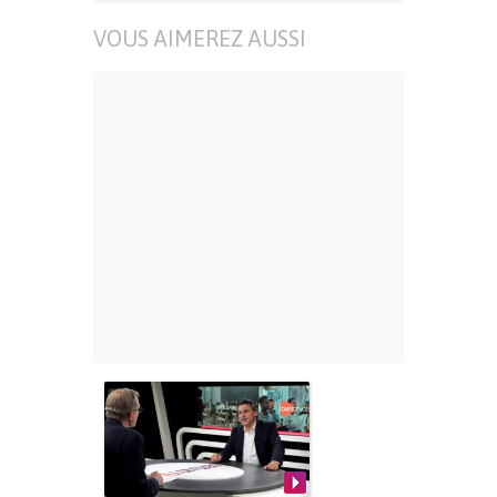
VOUS AIMEREZ AUSSI