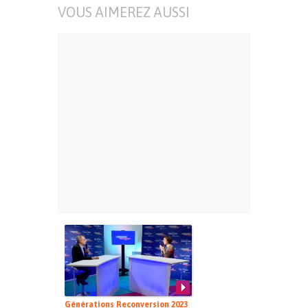
VOUS AIMEREZ AUSSI
Générations Reconversion 2023