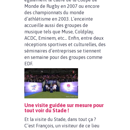
Monde de Rugby en 2007 ou encore
des championnats du monde
d’athlétisme en 2003. L’enceinte
accueille aussi des groupes de
musique tels que Muse, Coldplay,
ACDC, Eminem, etc… Enfin, entre deux
réceptions sportives et culturelles, des
séminaires d’entreprises se tiennent
en semaine pour des groupes comme
EDF.
Une visite guidée sur mesure pour
tout voir du Stade !
Et la visite du Stade, dans tout ça ?
C’est François, un visiteur de ce lieu