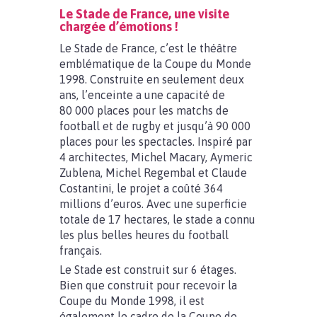
Le Stade de France, une visite
chargée d’émotions !
Le Stade de France, c’est le théâtre
emblématique de la Coupe du Monde
1998. Construite en seulement deux
ans, l’enceinte a une capacité de
80 000 places pour les matchs de
football et de rugby et jusqu’à 90 000
places pour les spectacles. Inspiré par
4 architectes, Michel Macary, Aymeric
Zublena, Michel Regembal et Claude
Costantini, le projet a coûté 364
millions d’euros. Avec une superficie
totale de 17 hectares, le stade a connu
les plus belles heures du football
français.
Le Stade est construit sur 6 étages.
Bien que construit pour recevoir la
Coupe du Monde 1998, il est
également le cadre de la Coupe de