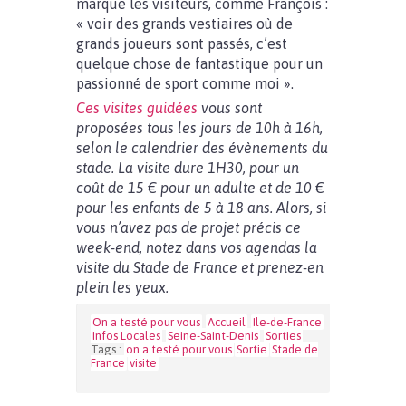
marque les visiteurs, comme François :
« voir des grands vestiaires où de
grands joueurs sont passés, c’est
quelque chose de fantastique pour un
passionné de sport comme moi ».
Ces visites guidées
vous sont
proposées tous les jours de 10h à 16h,
selon le calendrier des évènements du
stade. La visite dure 1H30, pour un
coût de 15 € pour un adulte et de 10 €
pour les enfants de 5 à 18 ans. Alors, si
vous n’avez pas de projet précis ce
week-end, notez dans vos agendas la
visite du Stade de France et prenez-en
plein les yeux.
On a testé pour vous
Accueil
Ile-de-France
Infos Locales
Seine-Saint-Denis
Sorties
Tags :
on a testé pour vous
Sortie
Stade de
France
visite