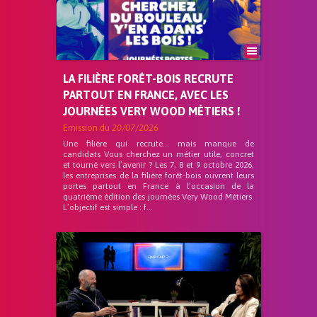
LA FILIÈRE FORÊT-BOIS RECRUTE
PARTOUT EN FRANCE, AVEC LES
JOURNÉES VERY WOOD MÉTIERS !
Emission du
20/07/2026
Une filière qui recrute… mais manque de
candidats Vous cherchez un métier utile, concret
et tourné vers l’avenir ? Les 7, 8 et 9 octobre 2026,
les entreprises de la filière forêt-bois ouvrent leurs
portes partout en France à l’occasion de la
quatrième édition des journées Very Wood Métiers.
L’objectif est simple : f...