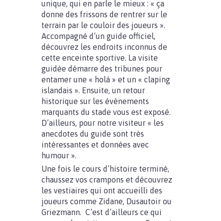
unique, qui en parle le mieux : « ça
donne des frissons de rentrer sur le
terrain par le couloir des joueurs ».
Accompagné d’un guide officiel,
découvrez les endroits inconnus de
cette enceinte sportive. La visite
guidée démarre des tribunes pour
entamer une « holà » et un « claping
islandais ». Ensuite, un retour
historique sur les évènements
marquants du stade vous est exposé.
D’ailleurs, pour notre visiteur « les
anecdotes du guide sont très
intéressantes et données avec
humour ».
Une fois le cours d’histoire terminé,
chaussez vos crampons et découvrez
les vestiaires qui ont accueilli des
joueurs comme Zidane, Dusautoir ou
Griezmann. C’est d’ailleurs ce qui