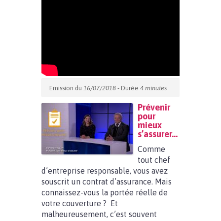
Emission du
16/07/2018
- Durée
4 minutes
Prévenir
pour
mieux
s’assurer…
Comme
tout chef
d’entreprise responsable, vous avez
souscrit un contrat d’assurance. Mais
connaissez-vous la portée réelle de
votre couverture ? Et
malheureusement, c’est souvent