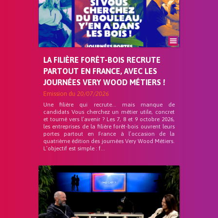
LA FILIÈRE FORÊT-BOIS RECRUTE
PARTOUT EN FRANCE, AVEC LES
JOURNÉES VERY WOOD MÉTIERS !
Emission du
20/07/2026
Une filière qui recrute… mais manque de
candidats Vous cherchez un métier utile, concret
et tourné vers l’avenir ? Les 7, 8 et 9 octobre 2026,
les entreprises de la filière forêt-bois ouvrent leurs
portes partout en France à l’occasion de la
quatrième édition des journées Very Wood Métiers.
L’objectif est simple : f...