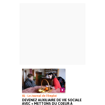
01 - Le Journal de l'Emploi
DEVENEZ AUXILIAIRE DE VIE SOCIALE
AVEC « METTONS DU COEUR À