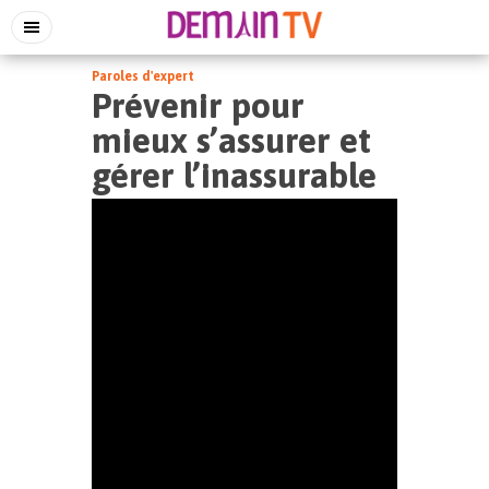
Paroles d'expert
Prévenir pour
mieux s’assurer et
gérer l’inassurable