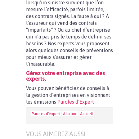
lorsqu’un sinistre survient que l’on
mesure l’efficacité, parfois limitée,
des contrats signés. La faute à qui ? À
l’assureur qui vend des contrats
“imparfaits” ? Ou au chef d’entreprise
qui n’a pas pris le temps de définir ses
besoins ? Nos experts vous proposent
alors quelques conseils de préventions
pour mieux s’assurer et gérer
l’inassurable.
Gérez votre entreprise avec des
experts.
Vous pouvez bénéficiez de conseils à
la gestion d’entreprises en visionnant
les émissions
Paroles d’Expert
Paroles d'expert
A la une
Accueil
VOUS AIMEREZ AUSSI