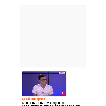
Label Entreprise
ROUTINE UNE MARQUE DE