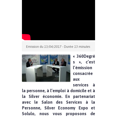
Emission du
13/04/2017
- Durée
13 minutes
« 360Degré
s », c’est
l’émission
consacrée
aux
services à
la personne, à l’emploi à domicile et à
la Silver économie. En partenariat
avec le Salon des Services à la
Personne, Silver Economy Expo et
Solulo, nous vous proposons de