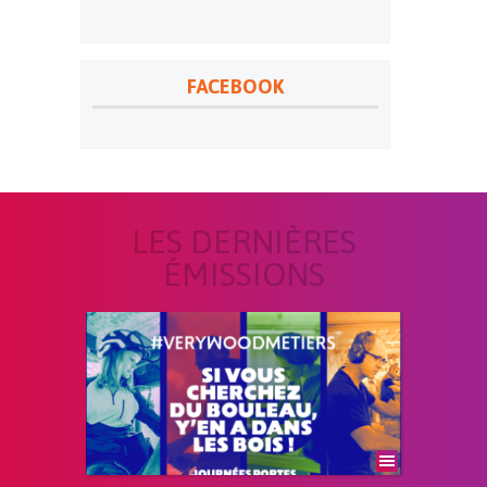
FACEBOOK
LES DERNIÈRES
ÉMISSIONS